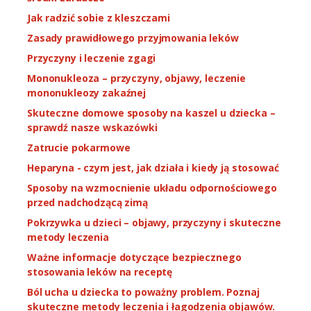
Jak radzić sobie z kleszczami
Zasady prawidłowego przyjmowania leków
Przyczyny i leczenie zgagi
Mononukleoza – przyczyny, objawy, leczenie
mononukleozy zakaźnej
Skuteczne domowe sposoby na kaszel u dziecka –
sprawdź nasze wskazówki
Zatrucie pokarmowe
Heparyna - czym jest, jak działa i kiedy ją stosować
Sposoby na wzmocnienie układu odpornościowego
przed nadchodzącą zimą
Pokrzywka u dzieci – objawy, przyczyny i skuteczne
metody leczenia
Ważne informacje dotyczące bezpiecznego
stosowania leków na receptę
Ból ucha u dziecka to poważny problem. Poznaj
skuteczne metody leczenia i łagodzenia objawów.