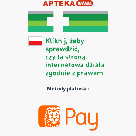
Metody płatności