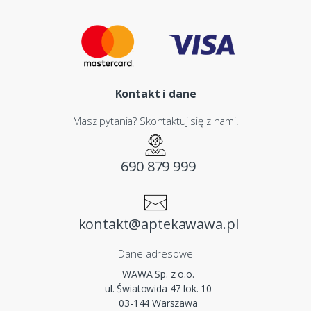
Kontakt i dane
Masz pytania? Skontaktuj się z nami!
690 879 999
kontakt@aptekawawa.pl
Dane adresowe
WAWA Sp. z o.o.
ul. Światowida 47 lok. 10
03-144 Warszawa