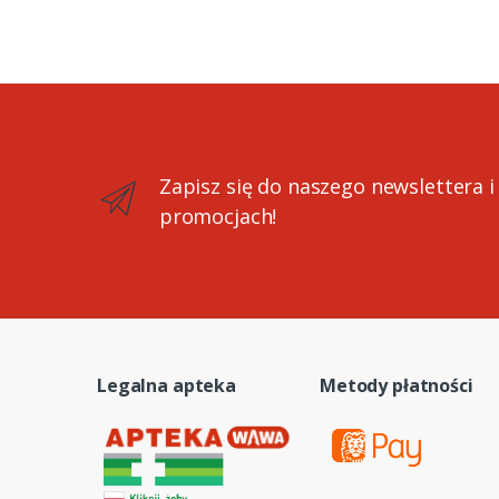
Zapisz się do naszego newslettera i
promocjach!
Legalna apteka
Metody płatności