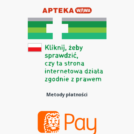
Metody płatności