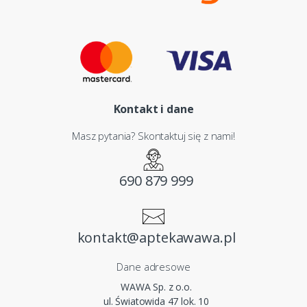
Kontakt i dane
Masz pytania? Skontaktuj się z nami!
690 879 999
kontakt@aptekawawa.pl
Dane adresowe
WAWA Sp. z o.o.
ul. Światowida 47 lok. 10