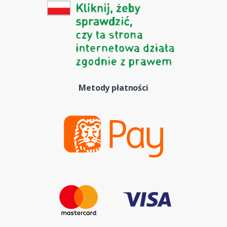
Metody płatności