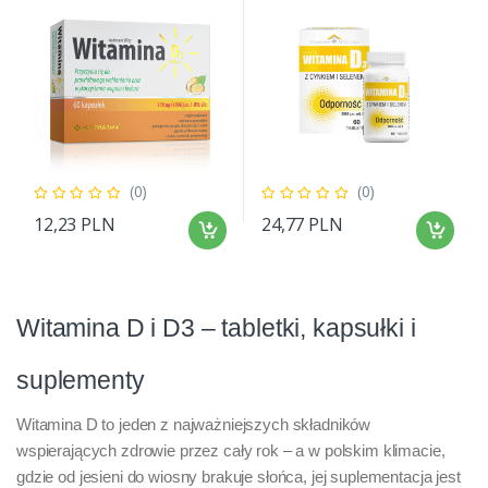
(0)
(0)
12,23 PLN
24,77 PLN
Witamina D i D3 – tabletki, kapsułki i
suplementy
Witamina D to jeden z najważniejszych składników
wspierających zdrowie przez cały rok – a w polskim klimacie,
gdzie od jesieni do wiosny brakuje słońca, jej suplementacja jest