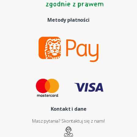
Metody płatności
Kontakt i dane
Masz pytania? Skontaktuj się z nami!