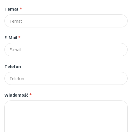
Temat
*
E-Mail
*
Telefon
Wiadomość
*