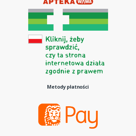
Metody płatności