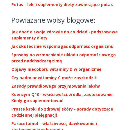
Potas - leki i suplementy diety zawierające potas
Powiązane wpisy blogowe:
Jak dbać o swoje zdrowie na co dzień - podstawowe
suplementy diety
Jak skutecznie wspomagać odporność organizmu
Sposoby na wzmocnienie układu odpornościowego
przed nadchodzącą zimą
Objawy niedoboru witaminy D w organizmie
Czy nadmiar witaminy C może zaszkodzić
Zasady prawidłowego przyjmowania leków
Koenzym Q10 - właściwości, źródła, zastosowanie.
Kiedy go suplementować
Proste kroki do zdrowej skóry - porady dotyczące
codziennej pielęgnacji
Paracetamol – właściwości, dawkowanie i
zastosowanie w leczeniu