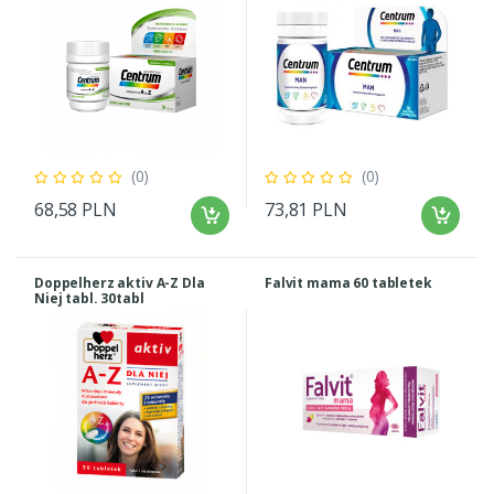
(0)
(0)
68,58 PLN
73,81 PLN
Doppelherz aktiv A-Z Dla
Falvit mama 60 tabletek
Niej tabl. 30tabl