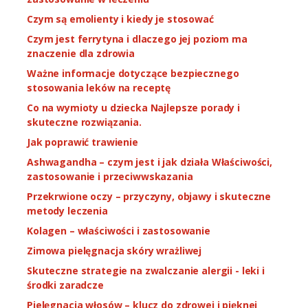
Czym są emolienty i kiedy je stosować
Czym jest ferrytyna i dlaczego jej poziom ma
znaczenie dla zdrowia
Ważne informacje dotyczące bezpiecznego
stosowania leków na receptę
Co na wymioty u dziecka Najlepsze porady i
skuteczne rozwiązania.
Jak poprawić trawienie
Ashwagandha – czym jest i jak działa Właściwości,
zastosowanie i przeciwwskazania
Przekrwione oczy – przyczyny, objawy i skuteczne
metody leczenia
Kolagen – właściwości i zastosowanie
Zimowa pielęgnacja skóry wrażliwej
Skuteczne strategie na zwalczanie alergii - leki i
środki zaradcze
Pielęgnacja włosów – klucz do zdrowej i pięknej