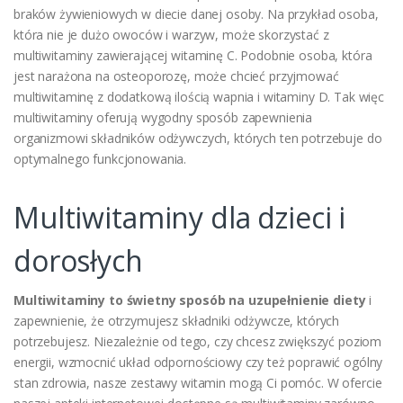
braków żywieniowych w diecie danej osoby. Na przykład osoba,
która nie je dużo owoców i warzyw, może skorzystać z
multiwitaminy zawierającej witaminę C. Podobnie osoba, która
jest narażona na osteoporozę, może chcieć przyjmować
multiwitaminę z dodatkową ilością wapnia i witaminy D. Tak więc
multiwitaminy oferują wygodny sposób zapewnienia
organizmowi składników odżywczych, których ten potrzebuje do
optymalnego funkcjonowania.
Multiwitaminy dla dzieci i
dorosłych
Multiwitaminy to świetny sposób na uzupełnienie diety
i
zapewnienie, że otrzymujesz składniki odżywcze, których
potrzebujesz. Niezależnie od tego, czy chcesz zwiększyć poziom
energii, wzmocnić układ odpornościowy czy też poprawić ogólny
stan zdrowia, nasze zestawy witamin mogą Ci pomóc. W ofercie