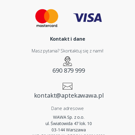
Kontakt i dane
Masz pytania? Skontaktuj się z nami!
690 879 999
kontakt@aptekawawa.pl
Dane adresowe
WAWA Sp. z o.o.
ul. Światowida 47 lok. 10
03-144 Warszawa