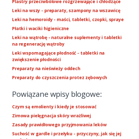
Plastry przeciwbólowe rozgrzewające i chłodzące
Leki na wszy - preparaty, szampony na wszawicę
Leki na hemoroidy - maści, tabletki, czopki, spraye
Płatki i waciki higieniczne
Leki na wątrobę - naturalne suplementy i tabletki
na regenerację wątroby
Leki wspomagające płodność - tabletki na
zwiększenie płodności
Preparaty na nieświeży oddech
Preparaty do czyszczenia protez zębowych
Powiązane wpisy blogowe:
Czym są emolienty i kiedy je stosować
Zimowa pielęgnacja skóry wrażliwej
Zasady prawidłowego przyjmowania leków
Suchość w gardle i przełyku - przyczyny, jak się jej