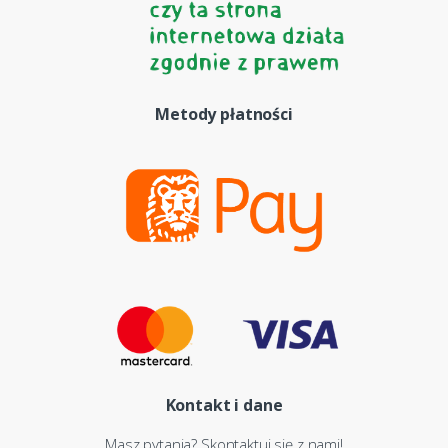
Metody płatności
Kontakt i dane
Masz pytania? Skontaktuj się z nami!