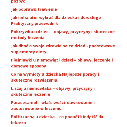
pozbyć
Jak poprawić trawienie
Jaki inhalator wybrać dla dziecka i dorosłego
Praktyczny przewodnik
Pokrzywka u dzieci – objawy, przyczyny i skuteczne
metody leczenia
Jak dbać o swoje zdrowie na co dzień - podstawowe
suplementy diety
Pleśniawki u niemowląt i dzieci – objawy, leczenie i
domowe sposoby
Co na wymioty u dziecka Najlepsze porady i
skuteczne rozwiązania.
Liszaj u niemowlaka – objawy, przyczyny i
skuteczne leczenie
Paracetamol – właściwości, dawkowanie i
zastosowanie w leczeniu
Ból brzucha u dziecka – co podać i kiedy iść do
lekarza