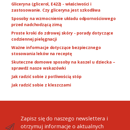
Gliceryna (glicerol, E422) - właściwości i
zastosowanie. Czy gliceryna jest szkodliwa
Sposoby na wzmocnienie układu odpornościowego
przed nadchodzącą zimą
Proste kroki do zdrowej skóry - porady dotyczące
codziennej pielęgnacji
Ważne informacje dotyczące bezpiecznego
stosowania leków na receptę
Skuteczne domowe sposoby na kaszel u dziecka –
sprawdź nasze wskazówki
Jak radzić sobie z potliwością stóp
Jak radzić sobie z kleszczami
Zapisz się do naszego newslettera i
otrzymuj informacje o aktualnych