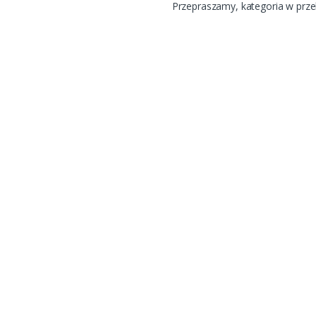
Przepraszamy, kategoria w prz