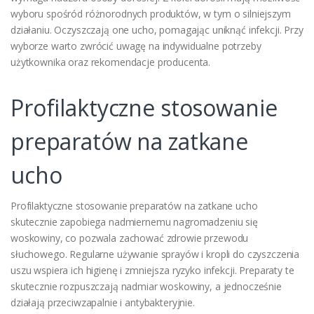
wyboru spośród różnorodnych produktów, w tym o silniejszym
działaniu. Oczyszczają one ucho, pomagając uniknąć infekcji. Przy
wyborze warto zwrócić uwagę na indywidualne potrzeby
użytkownika oraz rekomendacje producenta.
Profilaktyczne stosowanie
preparatów na zatkane
ucho
Profilaktyczne stosowanie preparatów na zatkane ucho
skutecznie zapobiega nadmiernemu nagromadzeniu się
woskowiny, co pozwala zachować zdrowie przewodu
słuchowego. Regularne używanie sprayów i kropli do czyszczenia
uszu wspiera ich higienę i zmniejsza ryzyko infekcji. Preparaty te
skutecznie rozpuszczają nadmiar woskowiny, a jednocześnie
działają przeciwzapalnie i antybakteryjnie.