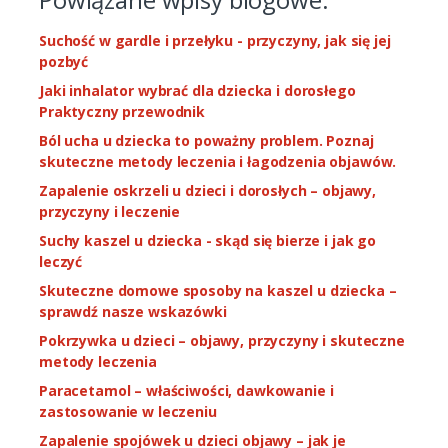
Suchość w gardle i przełyku - przyczyny, jak się jej
pozbyć
Jaki inhalator wybrać dla dziecka i dorosłego
Praktyczny przewodnik
Ból ucha u dziecka to poważny problem. Poznaj
skuteczne metody leczenia i łagodzenia objawów.
Zapalenie oskrzeli u dzieci i dorosłych – objawy,
przyczyny i leczenie
Suchy kaszel u dziecka - skąd się bierze i jak go
leczyć
Skuteczne domowe sposoby na kaszel u dziecka –
sprawdź nasze wskazówki
Pokrzywka u dzieci – objawy, przyczyny i skuteczne
metody leczenia
Paracetamol – właściwości, dawkowanie i
zastosowanie w leczeniu
Zapalenie spojówek u dzieci objawy – jak je