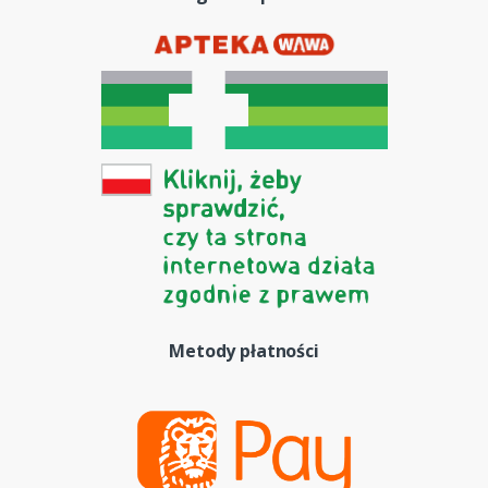
Metody płatności