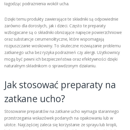
łagodząc podrażnienia wokół ucha.
Dzięki temu produkty zawierające te składniki są odpowiednie
zarówno dla dorosłych, jak i dzieci. Często te preparaty
wzbogacane są o składniki obniżające napięcie powierzchniowe
oraz substancje cerumenolityczne, które wspomagają
rozpuszczanie woskowiny. To skuteczne rozwiązanie problemu
zatkanego ucha bez ryzyka podrażnień czy alergii. Użytkownicy
mogą być pewni ich bezpieczeństwa oraz efektywności dzięki
naturalnym składnikom o sprawdzonym działaniu.
Jak stosować preparaty na
zatkane ucho?
Stosowanie preparatów na zatkane ucho wymaga starannego
przestrzegania wskazówek podanych na opakowaniu lub w
ulotce. Najczęściej zaleca się korzystanie ze sprayu lub kropli,