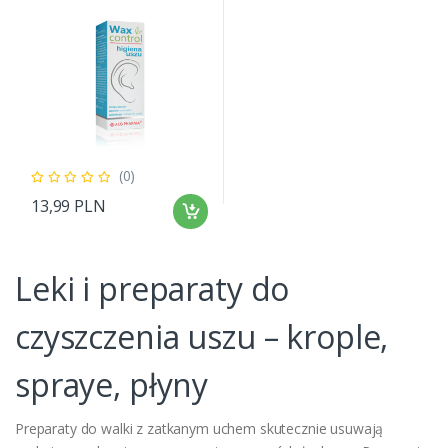
(0)
13,99 PLN
Leki i preparaty do
czyszczenia uszu – krople,
spraye, płyny
Preparaty do walki z zatkanym uchem skutecznie usuwają