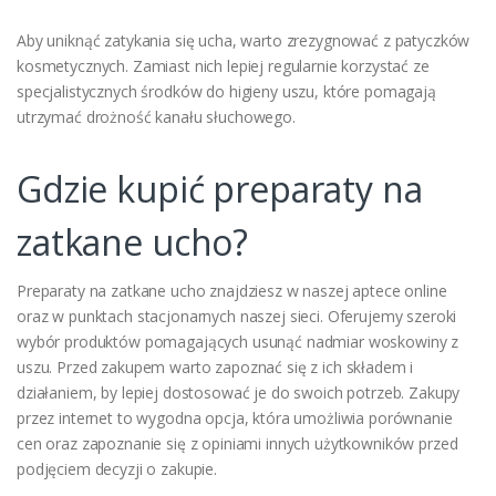
Aby uniknąć zatykania się ucha, warto zrezygnować z patyczków
kosmetycznych. Zamiast nich lepiej regularnie korzystać ze
specjalistycznych środków do higieny uszu, które pomagają
utrzymać drożność kanału słuchowego.
Gdzie kupić preparaty na
zatkane ucho?
Preparaty na zatkane ucho znajdziesz w naszej aptece online
oraz w punktach stacjonarnych naszej sieci. Oferujemy szeroki
wybór produktów pomagających usunąć nadmiar woskowiny z
uszu. Przed zakupem warto zapoznać się z ich składem i
działaniem, by lepiej dostosować je do swoich potrzeb. Zakupy
przez internet to wygodna opcja, która umożliwia porównanie
cen oraz zapoznanie się z opiniami innych użytkowników przed
podjęciem decyzji o zakupie.