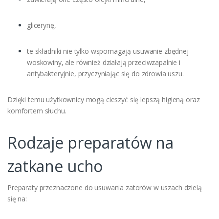
glicerynę,
te składniki nie tylko wspomagają usuwanie zbędnej
woskowiny, ale również działają przeciwzapalnie i
antybakteryjnie, przyczyniając się do zdrowia uszu.
Dzięki temu użytkownicy mogą cieszyć się lepszą higieną oraz
komfortem słuchu.
Rodzaje preparatów na
zatkane ucho
Preparaty przeznaczone do usuwania zatorów w uszach dzielą
się na: