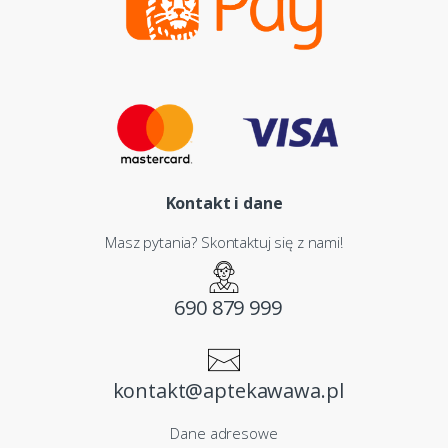
Kontakt i dane
Masz pytania? Skontaktuj się z nami!
690 879 999
kontakt@aptekawawa.pl
Dane adresowe