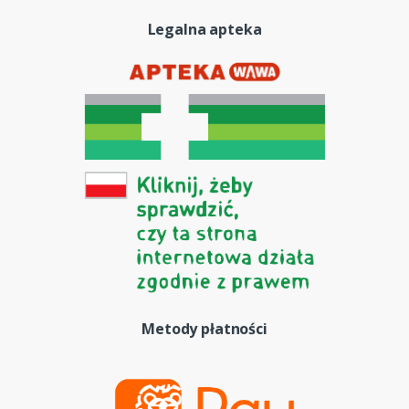
Legalna apteka
Metody płatności