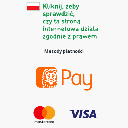
Metody płatności