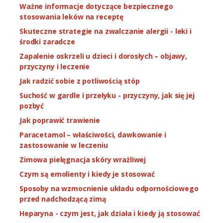
Ważne informacje dotyczące bezpiecznego
stosowania leków na receptę
Skuteczne strategie na zwalczanie alergii - leki i
środki zaradcze
Zapalenie oskrzeli u dzieci i dorosłych – objawy,
przyczyny i leczenie
Jak radzić sobie z potliwością stóp
Suchość w gardle i przełyku - przyczyny, jak się jej
pozbyć
Jak poprawić trawienie
Paracetamol – właściwości, dawkowanie i
zastosowanie w leczeniu
Zimowa pielęgnacja skóry wrażliwej
Czym są emolienty i kiedy je stosować
Sposoby na wzmocnienie układu odpornościowego
przed nadchodzącą zimą
Heparyna - czym jest, jak działa i kiedy ją stosować