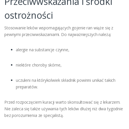
Przeciwwskazania i środki
ostrożności
Stosowanie leków wspomagających gojenie ran wiąże się z
pewnymi przeciwwskazaniami. Do najważniejszych należą:
alergie na substancje czynne,
niektóre choroby skórne,
uczuleni na którykolwiek składnik powinni unikać takich
preparatów.
Przed rozpoczęciem kuracji warto skonsultować się z lekarzem.
Nie zaleca się także używania tych leków dłużej niż dwa tygodnie
bez porozumienia ze specjalistą.