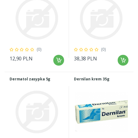
(0)
(0)
12,90 PLN
38,38 PLN
Dermatol zasypka 5g
Dernilan krem 35g