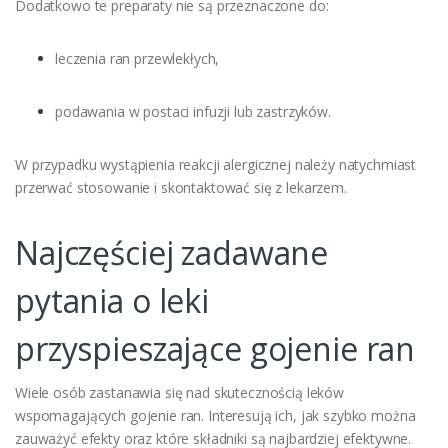
Dodatkowo te preparaty nie są przeznaczone do:
leczenia ran przewlekłych,
podawania w postaci infuzji lub zastrzyków.
W przypadku wystąpienia reakcji alergicznej należy natychmiast
przerwać stosowanie i skontaktować się z lekarzem.
Najczęściej zadawane
pytania o leki
przyspieszające gojenie ran
Wiele osób zastanawia się nad skutecznością leków
wspomagających gojenie ran. Interesują ich, jak szybko można
zauważyć efekty oraz które składniki są najbardziej efektywne.