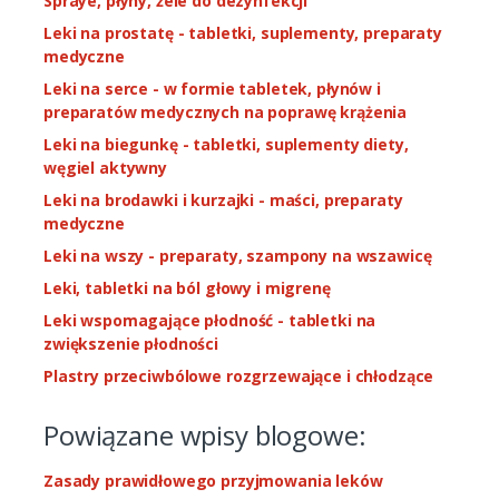
Spraye, płyny, żele do dezynfekcji
Leki na prostatę - tabletki, suplementy, preparaty
medyczne
Leki na serce - w formie tabletek, płynów i
preparatów medycznych na poprawę krążenia
Leki na biegunkę - tabletki, suplementy diety,
węgiel aktywny
Leki na brodawki i kurzajki - maści, preparaty
medyczne
Leki na wszy - preparaty, szampony na wszawicę
Leki, tabletki na ból głowy i migrenę
Leki wspomagające płodność - tabletki na
zwiększenie płodności
Plastry przeciwbólowe rozgrzewające i chłodzące
Powiązane wpisy blogowe:
Zasady prawidłowego przyjmowania leków