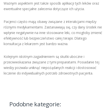
Ważnym aspektem jest także sposób aplikacji tych leków oraz
ewentualne specjalne zalecenia dotyczące ich użycia.
Pacjenci często mają obawy związane z interakcjami między
różnymi medykamentami. Zastanawiają się, czy dany środek nie
wpłynie negatywnie na inne stosowane leki, co mogłoby zmienić
efektywność lub bezpieczeństwo całej terapii. Dlatego
konsultacja z lekarzem jest bardzo ważna.
Kolejnym istotnym zagadnieniem są skutki uboczne i
przeciwwskazania związane z tymi preparatami. Posiadanie tej
wiedzy pozwala uniknąć niepożądanych reakcji i dostosować
leczenie do indywidualnych potrzeb zdrowotnych pacjenta.
Podobne kategorie: