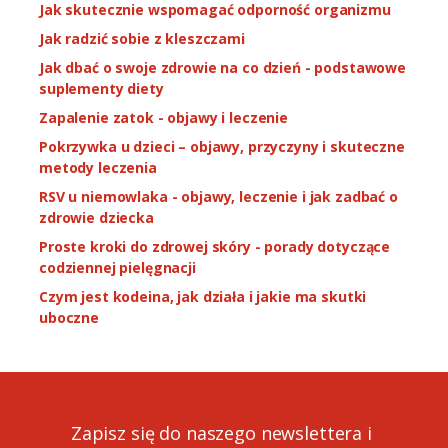
Jak skutecznie wspomagać odporność organizmu
Jak radzić sobie z kleszczami
Jak dbać o swoje zdrowie na co dzień - podstawowe
suplementy diety
Zapalenie zatok - objawy i leczenie
Pokrzywka u dzieci – objawy, przyczyny i skuteczne
metody leczenia
RSV u niemowlaka - objawy, leczenie i jak zadbać o
zdrowie dziecka
Proste kroki do zdrowej skóry - porady dotyczące
codziennej pielęgnacji
Czym jest kodeina, jak działa i jakie ma skutki
uboczne
Zapisz się do naszego newslettera i