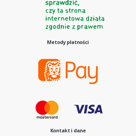
Metody płatności
Kontakt i dane