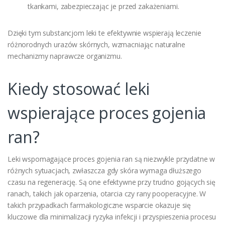
tkankami, zabezpieczając je przed zakażeniami.
Dzięki tym substancjom leki te efektywnie wspierają leczenie
różnorodnych urazów skórnych, wzmacniając naturalne
mechanizmy naprawcze organizmu.
Kiedy stosować leki
wspierające proces gojenia
ran?
Leki wspomagające proces gojenia ran są niezwykle przydatne w
różnych sytuacjach, zwłaszcza gdy skóra wymaga dłuższego
czasu na regenerację. Są one efektywne przy trudno gojących się
ranach, takich jak oparzenia, otarcia czy rany pooperacyjne. W
takich przypadkach farmakologiczne wsparcie okazuje się
kluczowe dla minimalizacji ryzyka infekcji i przyspieszenia procesu