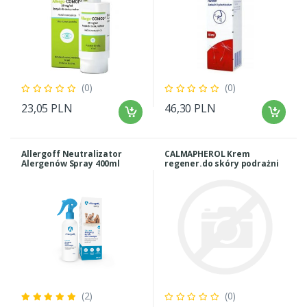
(0)
(0)
23,05 PLN
46,30 PLN
Allergoff Neutralizator
CALMAPHEROL Krem
Alergenów Spray 400ml
regener.do skóry podrażni
(2)
(0)