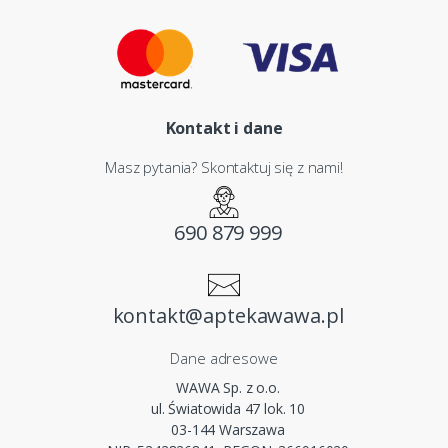
Kontakt i dane
Masz pytania? Skontaktuj się z nami!
690 879 999
kontakt@aptekawawa.pl
Dane adresowe
WAWA Sp. z o.o.
ul. Światowida 47 lok. 10
03-144 Warszawa