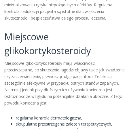
minimalizowaniu ryzyka niepożądanych efektów. Regularna
kontrola i edukacja pacjenta są istotne dla zwiększenia
skuteczności i bezpieczeństwa całego procesu leczenia.
Miejscowe
glikokortykosteroidy
Miejscowe glikokortykosteroidy mają właściwości
przeciwzapalne, co skutecznie łagodzi objawy takie jak swędzenie
czy zaczerwienienie, przynosząc ulgę pacjentom. Te leki są
szczególnie efektywne w przypadku ostrych stanów zapalnych.
Niemniej jednak przy dłuższym ich używaniu konieczna jest
ostrożność ze względu na potencjalne działania uboczne. Z tego
powodu konieczna jest:
regularna kontrola dermatologiczna,
skrupulatne przestrzeganie zaleceń terapeutycznych,