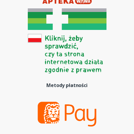
Metody płatności