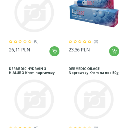
(0)
(0)
26,11 PLN
23,36 PLN
DERMEDIC HYDRAIN 3
DERMEDIC OILAGE
HIALURO Krem naprawczy
Naprawczy Krem na noc 50g
(0)
(0)