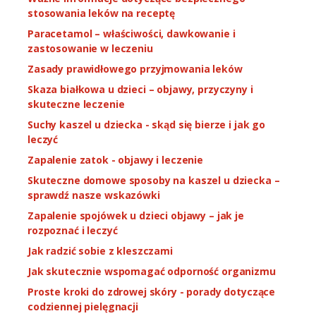
stosowania leków na receptę
Paracetamol – właściwości, dawkowanie i
zastosowanie w leczeniu
Zasady prawidłowego przyjmowania leków
Skaza białkowa u dzieci – objawy, przyczyny i
skuteczne leczenie
Suchy kaszel u dziecka - skąd się bierze i jak go
leczyć
Zapalenie zatok - objawy i leczenie
Skuteczne domowe sposoby na kaszel u dziecka –
sprawdź nasze wskazówki
Zapalenie spojówek u dzieci objawy – jak je
rozpoznać i leczyć
Jak radzić sobie z kleszczami
Jak skutecznie wspomagać odporność organizmu
Proste kroki do zdrowej skóry - porady dotyczące
codziennej pielęgnacji