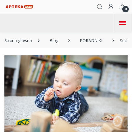
0
=
Strona główna
Blog
PORADNIKI
Suchy 