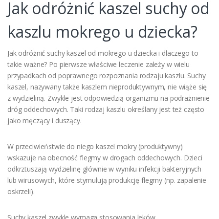
Jak odróżnić kaszel suchy od
kaszlu mokrego u dziecka?
Jak odróżnić suchy kaszel od mokrego u dziecka i dlaczego to
takie ważne? Po pierwsze właściwe leczenie zależy w wielu
przypadkach od poprawnego rozpoznania rodzaju kaszlu. Suchy
kaszel, nazywany także kaszlem nieproduktywnym, nie wiąże się
z wydzieliną. Zwykle jest odpowiedzią organizmu na podrażnienie
dróg oddechowych. Taki rodzaj kaszlu określany jest też często
jako męczący i duszący.
W przeciwieństwie do niego kaszel mokry (produktywny)
wskazuje na obecność flegmy w drogach oddechowych. Dzieci
odkrztuszają wydzielinę głównie w wyniku infekcji bakteryjnych
lub wirusowych, które stymulują produkcję flegmy (np. zapalenie
oskrzeli).
Suchy kaszel zwykle wymaga stosowania leków