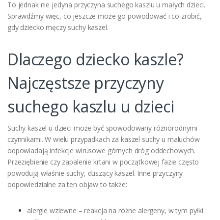
To jednak nie jedyna przyczyna suchego kaszlu u małych dzieci.
Sprawdźmy więc, co jeszcze może go powodować i co zrobić,
gdy dziecko męczy suchy kaszel.
Dlaczego dziecko kaszle?
Najczęstsze przyczyny
suchego kaszlu u dzieci
Suchy kaszel u dzieci może być spowodowany różnorodnymi
czynnikami. W wielu przypadkach za kaszel suchy u maluchów
odpowiadają infekcje wirusowe górnych dróg oddechowych.
Przeziębienie czy zapalenie krtani w początkowej fazie często
powodują właśnie suchy, duszący kaszel. Inne przyczyny
odpowiedzialne za ten objaw to także:
alergie wziewne – reakcja na różne alergeny, w tym pyłki