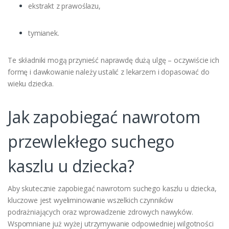
ekstrakt z prawoślazu,
tymianek.
Te składniki mogą przynieść naprawdę dużą ulgę – oczywiście ich
formę i dawkowanie należy ustalić z lekarzem i dopasować do
wieku dziecka.
Jak zapobiegać nawrotom
przewlekłego suchego
kaszlu u dziecka?
Aby skutecznie zapobiegać nawrotom suchego kaszlu u dziecka,
kluczowe jest wyeliminowanie wszelkich czynników
podrażniających oraz wprowadzenie zdrowych nawyków.
Wspomniane już wyżej utrzymywanie odpowiedniej wilgotności