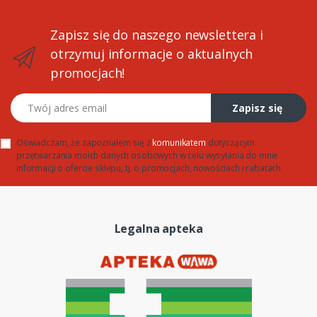
Zapisz się do naszego newslettera i
otrzymuj informacje o aktualnych
promocjach!
Twój adres email
Zapisz się
Oświadczam, że zapoznałem się z
komunikatem
dotyczącym
przetwarzania moich danych osobowych w celu wysyłania do mnie
informacji o ofercie sklepu, tj. o promocjach, nowościach i rabatach
Legalna apteka