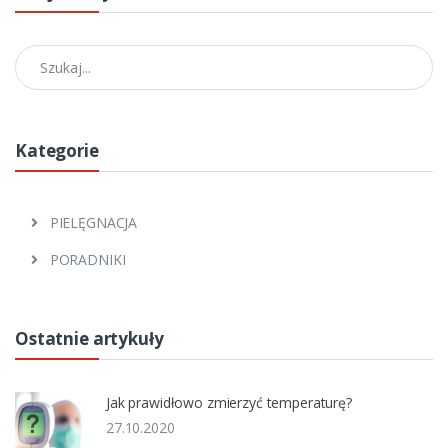
Znajdź artykuł
Kategorie
PIELĘGNACJA
PORADNIKI
Ostatnie artykuły
Jak prawidłowo zmierzyć temperaturę?
27.10.2020