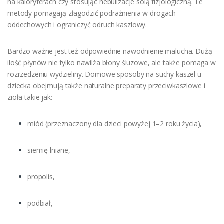
na kaloryferach czy stosując nebulizacje solą fizjologiczną. Te
metody pomagają złagodzić podrażnienia w drogach
oddechowych i ograniczyć odruch kaszlowy.
Bardzo ważne jest też odpowiednie nawodnienie malucha. Dużą
ilość płynów nie tylko nawilża błony śluzowe, ale także pomaga w
rozrzedzeniu wydzieliny. Domowe sposoby na suchy kaszel u
dziecka obejmują także naturalne preparaty przeciwkaszlowe i
zioła takie jak:
miód (przeznaczony dla dzieci powyżej 1–2 roku życia),
siemię lniane,
propolis,
podbiał,