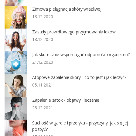
Zimowa pielęgnacja skóry wrażliwej
13.12.2020
Zasady prawidłowego przyjmowania leków
18.12.2020
Jak skutecznie wspomagać odporność organizmu?
21.12.2020
Atopowe zapalenie skóry - co to jest i jak leczyć?
05.11.2021
Zapalenie zatok - objawy i leczenie
28.12.2021
Suchość w gardle i przełyku - przyczyny, jak się jej
pozbyć?