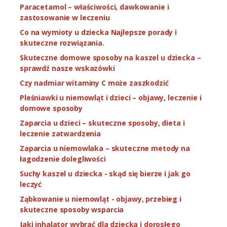
Paracetamol – właściwości, dawkowanie i
zastosowanie w leczeniu
Co na wymioty u dziecka Najlepsze porady i
skuteczne rozwiązania.
Skuteczne domowe sposoby na kaszel u dziecka –
sprawdź nasze wskazówki
Czy nadmiar witaminy C może zaszkodzić
Pleśniawki u niemowląt i dzieci – objawy, leczenie i
domowe sposoby
Zaparcia u dzieci – skuteczne sposoby, dieta i
leczenie zatwardzenia
Zaparcia u niemowlaka – skuteczne metody na
łagodzenie dolegliwości
Suchy kaszel u dziecka - skąd się bierze i jak go
leczyć
Ząbkowanie u niemowląt - objawy, przebieg i
skuteczne sposoby wsparcia
Jaki inhalator wybrać dla dziecka i dorosłego