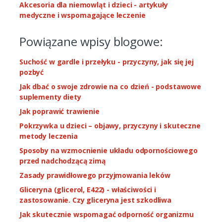
Akcesoria dla niemowląt i dzieci - artykuły
medyczne i wspomagające leczenie
Powiązane wpisy blogowe:
Suchość w gardle i przełyku - przyczyny, jak się jej
pozbyć
Jak dbać o swoje zdrowie na co dzień - podstawowe
suplementy diety
Jak poprawić trawienie
Pokrzywka u dzieci – objawy, przyczyny i skuteczne
metody leczenia
Sposoby na wzmocnienie układu odpornościowego
przed nadchodzącą zimą
Zasady prawidłowego przyjmowania leków
Gliceryna (glicerol, E422) - właściwości i
zastosowanie. Czy gliceryna jest szkodliwa
Jak skutecznie wspomagać odporność organizmu