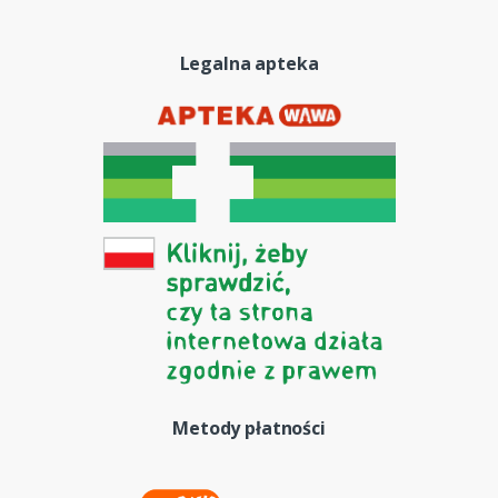
Legalna apteka
Metody płatności