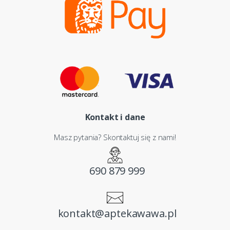
Kontakt i dane
Masz pytania? Skontaktuj się z nami!
690 879 999
kontakt@aptekawawa.pl