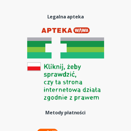
Legalna apteka
Metody płatności