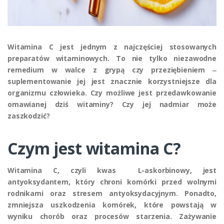
Witamina C jest jednym z najczęściej stosowanych
preparatów witaminowych. To nie tylko niezawodne
remedium w walce z grypą czy przeziębieniem ‒
suplementowanie jej jest znacznie korzystniejsze dla
organizmu człowieka. Czy możliwe jest przedawkowanie
omawianej dziś witaminy? Czy jej nadmiar może
zaszkodzić?
Czym jest witamina C?
Witamina C, czyli kwas L-askorbinowy, jest
antyoksydantem, który chroni komórki przed wolnymi
rodnikami oraz stresem antyoksydacyjnym. Ponadto,
zmniejsza uszkodzenia komórek, które powstają w
wyniku chorób oraz procesów starzenia. Zażywanie