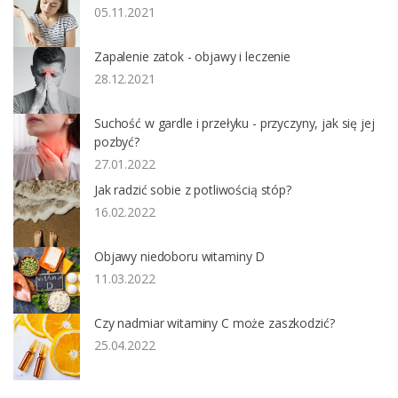
05.11.2021
Zapalenie zatok - objawy i leczenie
28.12.2021
Suchość w gardle i przełyku - przyczyny, jak się jej
pozbyć?
27.01.2022
Jak radzić sobie z potliwością stóp?
16.02.2022
Objawy niedoboru witaminy D
11.03.2022
Czy nadmiar witaminy C może zaszkodzić?
25.04.2022