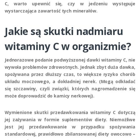
C, warto upewnić się, czy w jedzeniu występuje
wystarczająca zawartość tych minerałów.
Jakie są skutki nadmiaru
witaminy C w organizmie?
Jednorazowe podanie podwyższonej dawki witaminy C, nie
wywoła problemów zdrowotnych. Jednak zbyt duża dawka,
spożywana przez dłuższy czas, to większe ryzyko chorób
układu moczowego, a dokładniej nerek. (Mogą odkładać
się szczawiny, czyli związki, których nagromadzenie się
może doprowadzić do kamicy nerkowej).
Wymienione skutki przedawkowania witaminy C dotyczą
jej zażywania w formie suplementów diety. Niemożliwe
jest jej przedawkowanie w przypadku spożywania
standardowej, prawidłowo zbilansowanej diety owocowo –