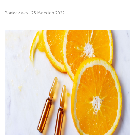
Poniedziałek, 25 Kwiecień 2022