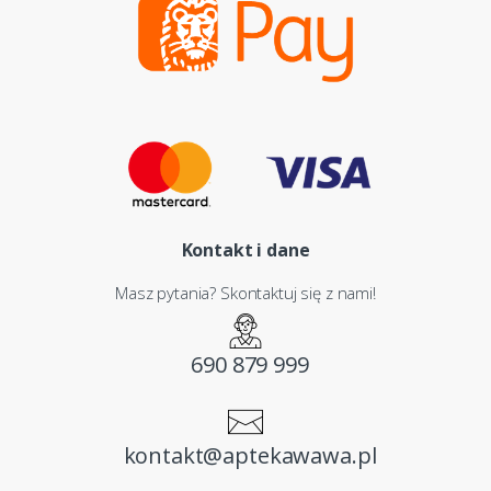
Kontakt i dane
Masz pytania? Skontaktuj się z nami!
690 879 999
kontakt@aptekawawa.pl