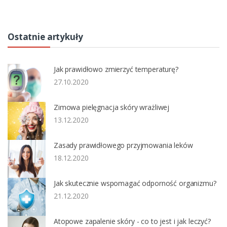
Ostatnie artykuły
Jak prawidłowo zmierzyć temperaturę?
27.10.2020
Zimowa pielęgnacja skóry wrażliwej
13.12.2020
Zasady prawidłowego przyjmowania leków
18.12.2020
Jak skutecznie wspomagać odporność organizmu?
21.12.2020
Atopowe zapalenie skóry - co to jest i jak leczyć?