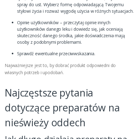
spray do ust. Wybierz formę odpowiadającą Twojemu
stylowi życia i rozważ wygodę użycia w różnych sytuacjach.
Opinie użytkowników – przeczytaj opinie innych
użytkowników danego leku i dowiedz się, jak oceniają
skuteczność danego środka, jakie doświadczenia mają
osoby z podobnymi problemami.
Sprawdź ewentualne przeciwwskazania.
Najważniejsze jest to, by dobrać produkt odpowiedni do
własnych potrzeb i upodobań.
Najczęstsze pytania
dotyczące preparatów na
nieświeży oddech