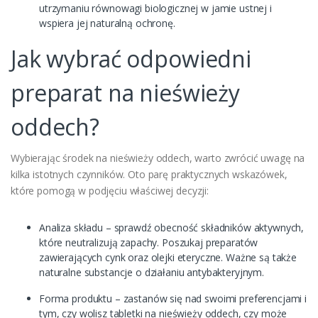
utrzymaniu równowagi biologicznej w jamie ustnej i
wspiera jej naturalną ochronę.
Jak wybrać odpowiedni
preparat na nieświeży
oddech?
Wybierając środek na nieświeży oddech, warto zwrócić uwagę na
kilka istotnych czynników. Oto parę praktycznych wskazówek,
które pomogą w podjęciu właściwej decyzji:
Analiza składu – sprawdź obecność składników aktywnych,
które neutralizują zapachy. Poszukaj preparatów
zawierających cynk oraz olejki eteryczne. Ważne są także
naturalne substancje o działaniu antybakteryjnym.
Forma produktu – zastanów się nad swoimi preferencjami i
tym, czy wolisz tabletki na nieświeży oddech, czy może