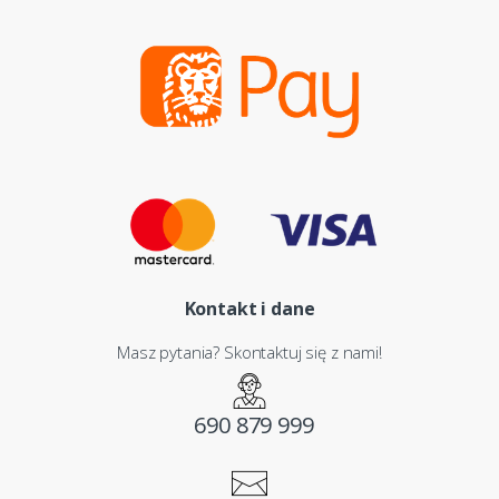
Kontakt i dane
Masz pytania? Skontaktuj się z nami!
690 879 999