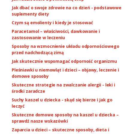
Jak dbać o swoje zdrowie na co dzień - podstawowe
suplementy diety
Czym są emolienty i kiedy je stosować
Paracetamol – właściwości, dawkowanie i
zastosowanie w leczeniu
Sposoby na wzmocnienie układu odpornościowego
przed nadchodzącą zimą
Jak skutecznie wspomagać odporność organizmu
Pleśniawki u niemowląt i dzieci – objawy, leczenie i
domowe sposoby
Skuteczne strategie na zwalczanie alergii - leki i
środki zaradcze
Suchy kaszel u dziecka - skąd się bierze i jak go
leczyć
Skuteczne domowe sposoby na kaszel u dziecka –
sprawdź nasze wskazówki
Zaparcia u dzieci – skuteczne sposoby, dieta i