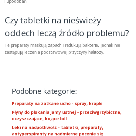
i upodobań.
Czy tabletki na nieświeży
oddech leczą źródło problemu?
Te preparaty maskują zapach i redukują bakterie, jednak nie
zastępują leczenia podstawowej przyczyny halitozy.
Podobne kategorie:
Preparaty na zatkane ucho - spray, krople
Płyny do płukania jamy ustnej - przeciwgrzybiczne,
oczyszczające, kojące ból
Leki na nadpotliwość - tabletki, preparaty,
antyperspiranty na nadmierne pocenie się