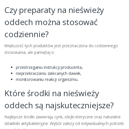
Czy preparaty na nieświeży
oddech można stosować
codziennie?
Większość tych produktów jest przeznaczona do codziennego
stosowania, ale pamiętaj o:
przestrzeganiu instrukcji producenta,
nieprzekraczaniu zalecanych dawek,
monitorowaniu reakcji organizmu.
Które środki na nieświeży
oddech są najskuteczniejsze?
Najlepsze środki zawierają cynk, olejki eteryczne oraz naturalne
składniki antybakteryjne. Wybór zależy od indywidualnych potrzeb