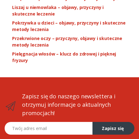
Liszaj u niemowlaka – objawy, przyczyny i
skuteczne leczenie
Pokrzywka u dzieci – objawy, przyczyny i skuteczne
metody leczenia
Przekrwione oczy – przyczyny, objawy i skuteczne
metody leczenia
Pielęgnacja włosów – klucz do zdrowej i pięknej
fryzury
Zapisz się do naszego newslettera i
otrzymuj informacje o aktualnych
promocjach!
Twój adres email
Zapisz się