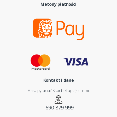
Metody płatności
Kontakt i dane
Masz pytania? Skontaktuj się z nami!
690 879 999