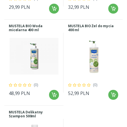
29,99 PLN
32,99 PLN
MUSTELA BIO Woda
MUSTELA BIO Żel do mycia
micelarna 400 ml
400 ml
(0)
(0)
48,99 PLN
52,99 PLN
MUSTELA Delikatny
Szampon 500ml