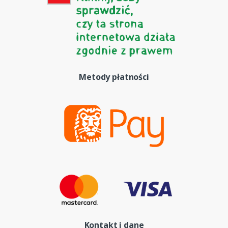
Metody płatności
Kontakt i dane