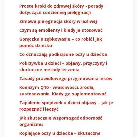
Proste kroki do zdrowej skóry - porady
dotyczące codziennej pielęgnacji
Zimowa pielęgnacja skóry wrażliwej
Czym są emolienty i kiedy je stosować
Gorączka a ząbkowanie – co robić i jak
pomóc dziecku
Co oznaczają podkrążone oczy u dziecka
Pokrzywka u dzieci – objawy, przyczyny i
skuteczne metody leczenia
Zasady prawidłowego przyjmowania leków
Koenzym Q10 - właściwości, źródła,
zastosowanie. Kiedy go suplementować
Zapalenie spojówek u dzieci objawy – jak je
rozpoznać i leczyć
Jak skutecznie wspomagać odporność
organizmu
Ropiejące oczy u dziecka – skuteczne