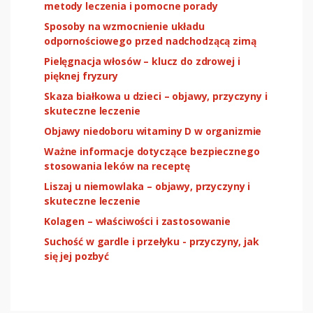
metody leczenia i pomocne porady
Sposoby na wzmocnienie układu
odpornościowego przed nadchodzącą zimą
Pielęgnacja włosów – klucz do zdrowej i
pięknej fryzury
Skaza białkowa u dzieci – objawy, przyczyny i
skuteczne leczenie
Objawy niedoboru witaminy D w organizmie
Ważne informacje dotyczące bezpiecznego
stosowania leków na receptę
Liszaj u niemowlaka – objawy, przyczyny i
skuteczne leczenie
Kolagen – właściwości i zastosowanie
Suchość w gardle i przełyku - przyczyny, jak
się jej pozbyć