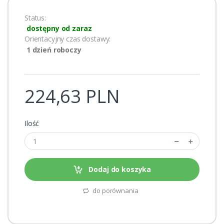
Status:
dostępny od zaraz
Orientacyjny czas dostawy:
1 dzień roboczy
224,63 PLN
Ilość
Dodaj do koszyka
do porównania