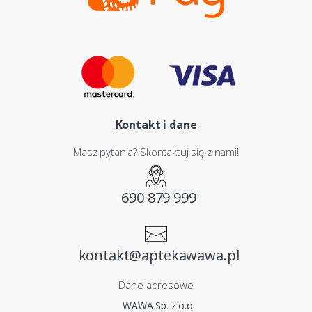
Kontakt i dane
Masz pytania? Skontaktuj się z nami!
690 879 999
kontakt@aptekawawa.pl
Dane adresowe
WAWA Sp. z o.o.