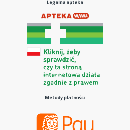
Legalna apteka
Metody płatności