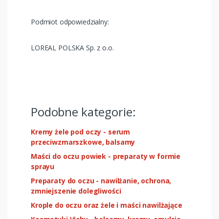
Podmiot odpowiedzialny:
LOREAL POLSKA Sp. z o.o.
Podobne kategorie:
Kremy żele pod oczy - serum
przeciwzmarszkowe, balsamy
Maści do oczu powiek - preparaty w formie
sprayu
Preparaty do oczu - nawilżanie, ochrona,
zmniejszenie dolegliwości
Krople do oczu oraz żele i maści nawilżające