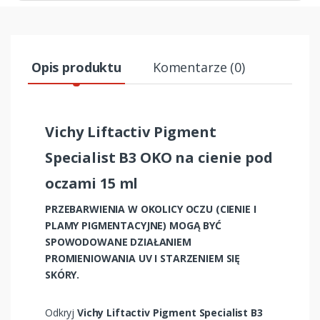
Opis produktu
Komentarze (0)
Vichy Liftactiv Pigment
Specialist B3 OKO na cienie pod
oczami 15 ml
PRZEBARWIENIA W OKOLICY OCZU (CIENIE I
PLAMY PIGMENTACYJNE) MOGĄ BYĆ
SPOWODOWANE DZIAŁANIEM
PROMIENIOWANIA UV I STARZENIEM SIĘ
SKÓRY.
Odkryj
Vichy Liftactiv Pigment Specialist B3