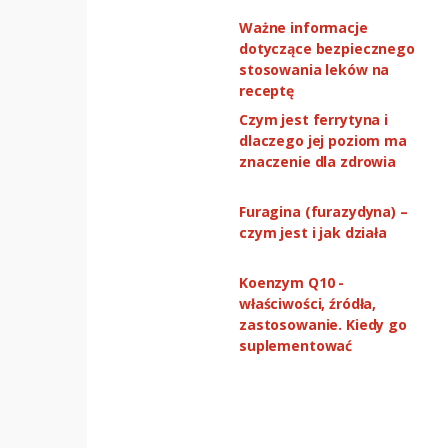
Ważne informacje
dotyczące bezpiecznego
stosowania leków na
receptę
Czym jest ferrytyna i
dlaczego jej poziom ma
znaczenie dla zdrowia
Furagina (furazydyna) –
czym jest i jak działa
Koenzym Q10 -
właściwości, źródła,
zastosowanie. Kiedy go
suplementować