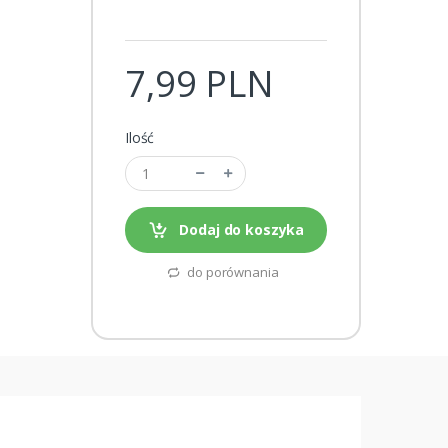
7,99 PLN
Ilość
Dodaj do koszyka
do porównania