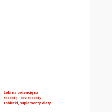
Leki na potencję na
receptę i bez recepty -
tabletki, suplementy diety