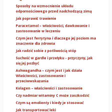
Sposoby na wzmocnienie układu
odpornościowego przed nadchodzącą zimą
Jak poprawić trawienie
Paracetamol – właściwości, dawkowanie i
zastosowanie w leczeniu
Czym jest ferrytyna i dlaczego jej poziom ma
znaczenie dla zdrowia
Jak radzić sobie z potliwością stóp
Suchość w gardle i przełyku - przyczyny, jak
się jej pozbyć
Ashwagandha – czym jest i jak działa
Właściwości, zastosowanie i
przeciwwskazania
Kolagen – właściwości i zastosowanie
Czy nadmiar witaminy C może zaszkodzić
Czym są emolienty i kiedy je stosować
Jak transportować leki