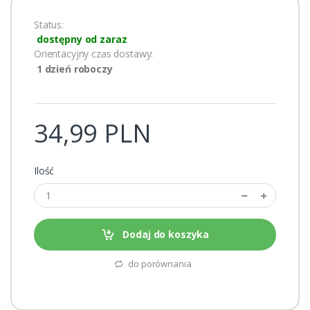
Status:
dostępny od zaraz
Orientacyjny czas dostawy:
1 dzień roboczy
34,99 PLN
Ilość
Dodaj do koszyka
do porównania