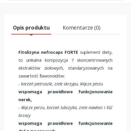
Opis produktu
Komentarze (0)
Fitolizyna nefrocaps FORTE
suplement diety,
to unikalna kompozycja 7 skoncentrowanych
ekstraktów ziołowych, standaryzowanych na
zawartość flawonoidów:
- korzeń pietruszki, ziele skrzypu, kłącze perzu
wspomaga prawidłowe funkcjonowanie
nerek,
- kłącze perzu, korzeń lubczyka, ziele nawłoci i liść
brzozy
wspomaga prawidłowe funkcjonowanie