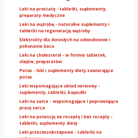
Leki na prostatę - tabletki, suplementy,
preparaty medyczne
Leki na wątrobę - naturalne suplementy i
tabletki na regenerację wątroby
Elektrolity dla dorosłych na odwodnienie i
pokonanie kaca
Leki na cholesterol - w formie tabletek,
olejów, preparatów
Potas - leki i suplementy diety zawierające
potas
Leki wspomagające układ nerwowy -
suplementy, tabletki, kapsułki
Leki na serce - wspomagające i poprawiające
pracę serca
Leki na potencję na receptę i bez recepty -
tabletki, suplementy diety
Leki przeciwzakrzepowe - tabletki na