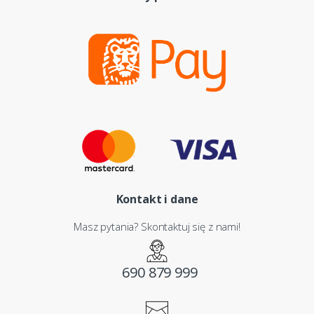
Kontakt i dane
Masz pytania? Skontaktuj się z nami!
690 879 999