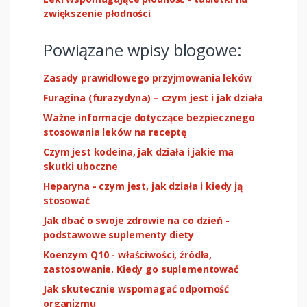
zwiększenie płodności
Powiązane wpisy blogowe:
Zasady prawidłowego przyjmowania leków
Furagina (furazydyna) – czym jest i jak działa
Ważne informacje dotyczące bezpiecznego
stosowania leków na receptę
Czym jest kodeina, jak działa i jakie ma
skutki uboczne
Heparyna - czym jest, jak działa i kiedy ją
stosować
Jak dbać o swoje zdrowie na co dzień -
podstawowe suplementy diety
Koenzym Q10 - właściwości, źródła,
zastosowanie. Kiedy go suplementować
Jak skutecznie wspomagać odporność
organizmu