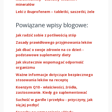
minerałów
Leki z ibuprofenem – tabletki, saszetki, żele
Powiązane wpisy blogowe:
Jak radzić sobie z potliwością stóp
Zasady prawidłowego przyjmowania leków
Jak dbać o swoje zdrowie na co dzień -
podstawowe suplementy diety
Jak skutecznie wspomagać odporność
organizmu
Ważne informacje dotyczące bezpiecznego
stosowania leków na receptę
Koenzym Q10 - właściwości, źródła,
zastosowanie. Kiedy go suplementować
Suchość w gardle i przełyku - przyczyny, jak
się jej pozbyć