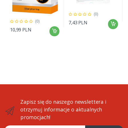
(0)
(0)
7,43 PLN
10,99 PLN
Zapisz się do naszego newslettera i
otrzymuj informacje o aktualnych
promocjach!