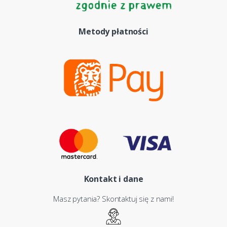
Metody płatności
Kontakt i dane
Masz pytania? Skontaktuj się z nami!