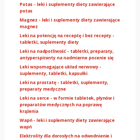
Potas - leki i suplementy diety zawierające
potas
Magnez - leki i suplementy diety zawierające
magnez
Leki na potencję na receptę i bez recepty -
tabletki, suplementy diety
Leki na nadpotliwość - tabletki, preparaty,
antyperspiranty na nadmierne pocenie się
Leki wspomagające układ nerwowy -
suplementy, tabletki, kapsułki
Leki na prostatę - tabletki, suplementy,
preparaty medyczne
Leki na serce - w formie tabletek, płynów i
preparatów medycznych na poprawę
krążenia
Wapń - leki i suplementy diety zawierające
wapń
Elektrolity dla dorosłych na odwodnienie i