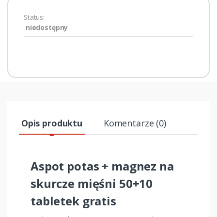
Status:
niedostępny
Opis produktu
Komentarze (0)
Aspot potas + magnez na
skurcze mięśni 50+10
tabletek gratis