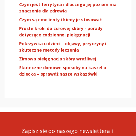
Czym jest ferrytyna i dlaczego jej poziom ma
znaczenie dla zdrowia
Czym są emolienty i kiedy je stosować
Proste kroki do zdrowej skóry - porady
dotyczące codziennej pielęgnacji
Pokrzywka u dzieci – objawy, przyczyny i
skuteczne metody leczenia
Zimowa pielęgnacja skóry wrażliwej
Skuteczne domowe sposoby na kaszel u
dziecka – sprawdź nasze wskazówki
Zapisz się do naszego newslettera i