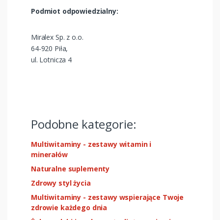
Podmiot odpowiedzialny:
Miralex Sp. z o.o.
64-920 Piła,
ul. Lotnicza 4
Podobne kategorie:
Multiwitaminy - zestawy witamin i
minerałów
Naturalne suplementy
Zdrowy styl życia
Multiwitaminy - zestawy wspierające Twoje
zdrowie każdego dnia