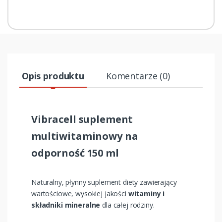
Opis produktu
Komentarze (0)
Vibracell suplement
multiwitaminowy na
odporność 150 ml
Naturalny, płynny suplement diety zawierający
wartościowe, wysokiej jakości
witaminy i
składniki mineralne
dla całej rodziny.