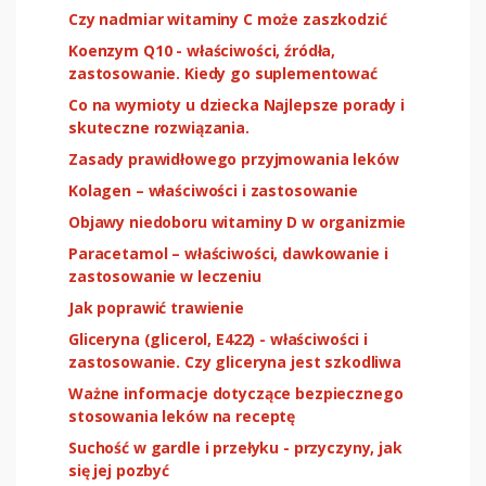
Czy nadmiar witaminy C może zaszkodzić
Koenzym Q10 - właściwości, źródła,
zastosowanie. Kiedy go suplementować
Co na wymioty u dziecka Najlepsze porady i
skuteczne rozwiązania.
Zasady prawidłowego przyjmowania leków
Kolagen – właściwości i zastosowanie
Objawy niedoboru witaminy D w organizmie
Paracetamol – właściwości, dawkowanie i
zastosowanie w leczeniu
Jak poprawić trawienie
Gliceryna (glicerol, E422) - właściwości i
zastosowanie. Czy gliceryna jest szkodliwa
Ważne informacje dotyczące bezpiecznego
stosowania leków na receptę
Suchość w gardle i przełyku - przyczyny, jak
się jej pozbyć