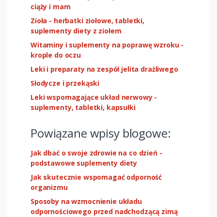
ciąży i mam
Zioła - herbatki ziołowe, tabletki,
suplementy diety z ziołem
Witaminy i suplementy na poprawę wzroku -
krople do oczu
Leki i preparaty na zespół jelita drażliwego
Słodycze i przekąski
Leki wspomagające układ nerwowy -
suplementy, tabletki, kapsułki
Powiązane wpisy blogowe:
Jak dbać o swoje zdrowie na co dzień -
podstawowe suplementy diety
Jak skutecznie wspomagać odporność
organizmu
Sposoby na wzmocnienie układu
odpornościowego przed nadchodzącą zimą