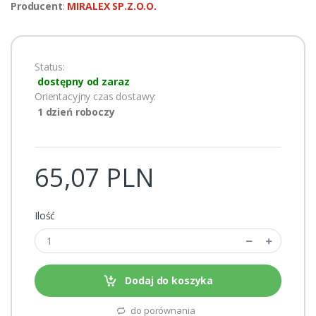
Producent
:
MIRALEX SP.Z.O.O.
Status:
dostępny od zaraz
Orientacyjny czas dostawy:
1 dzień roboczy
65,07 PLN
Ilość
Dodaj do koszyka
do porównania