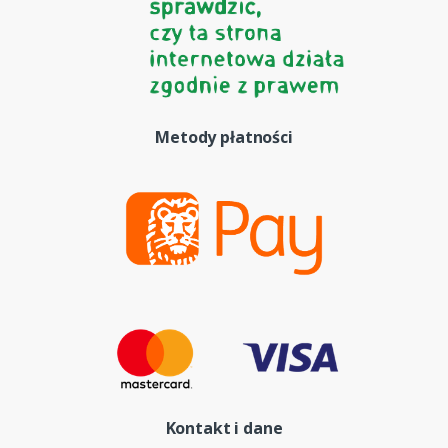
Metody płatności
Kontakt i dane