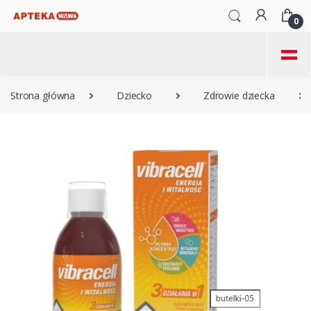
0
=
Strona główna
Dziecko
Zdrowie dziecka