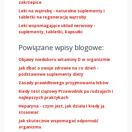
zakrzepice
Leki na wątrobę - naturalne suplementy i
tabletki na regenerację wątroby
Leki wspomagające układ nerwowy -
suplementy, tabletki, kapsułki
Powiązane wpisy blogowe:
Objawy niedoboru witaminy D w organizmie
Jak dbać o swoje zdrowie na co dzień -
podstawowe suplementy diety
Zasady prawidłowego przyjmowania leków
Kiedy test ciążowy Przewodnik po rodzajach i
najlepszych praktykach
Heparyna - czym jest, jak działa i kiedy ją
stosować
Jak skutecznie wspomagać odporność
organizmu