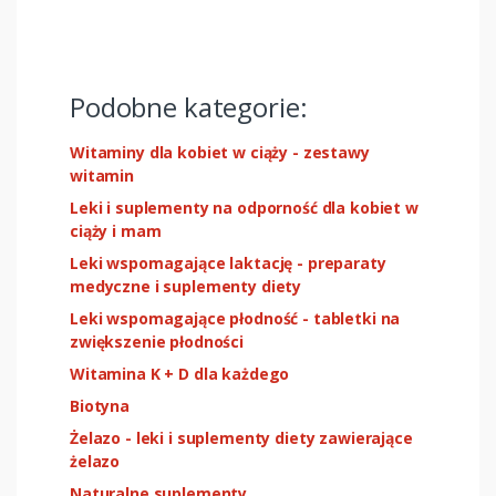
Podobne kategorie:
Witaminy dla kobiet w ciąży - zestawy
witamin
Leki i suplementy na odporność dla kobiet w
ciąży i mam
Leki wspomagające laktację - preparaty
medyczne i suplementy diety
Leki wspomagające płodność - tabletki na
zwiększenie płodności
Witamina K + D dla każdego
Biotyna
Żelazo - leki i suplementy diety zawierające
żelazo
Naturalne suplementy