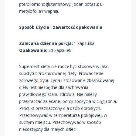
pteroilomonoglutaminowy; jodan potasu; L-
metylofolian wapnia.
Sposób użycia i zawartość opakowania
Zalecana dzienna porcja:
1 kapsułka
Opakowanie:
30 kapsułek
Suplement diety nie może być stosowany jako
substytut zróżnicowanej diety. Prowadzenie
zdrowego trybu życia i stosowanie zbilansowanej
diety jest niezbędne dla zachowania
prawidłowego stanu zdrowia. Nie należy
przekraczać zalecanej porcji spożycia w ciągu dnia.
Produkt przeznaczony dla osób dorosłych.
Przechowywać w temperaturze pokojowej, w
suchym miejscu. Przechowywać w sposób
niedostępny dla małych dzieci.