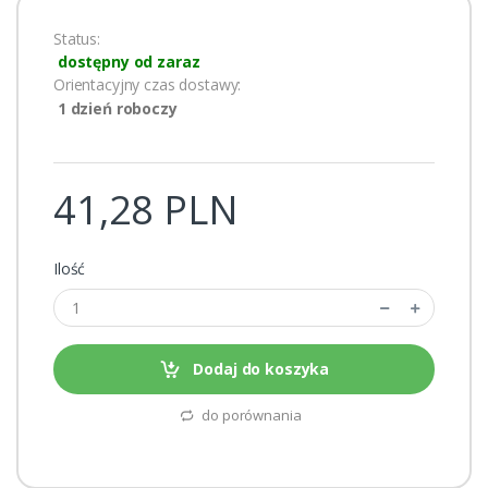
Status:
dostępny od zaraz
Orientacyjny czas dostawy:
1 dzień roboczy
41,28 PLN
Ilość
Dodaj do koszyka
do porównania