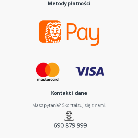
Metody płatności
Kontakt i dane
Masz pytania? Skontaktuj się z nami!
690 879 999