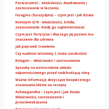
Paracetamol – właściwości, dawkowanie i
zastosowanie w leczeniu
Furagina (furazydyna) – czym jest i jak działa
Koenzym Q10 - właściwości, źródła,
zastosowanie. Kiedy go suplementować
Czym jest ferrytyna i dlaczego jej poziom ma
znaczenie dla zdrowia
Jak poprawić trawienie
Czy nadmiar witaminy C może zaszkodzić
Kolagen – właściwości i zastosowanie
Sposoby na wzmocnienie układu
odpornościowego przed nadchodzącą zimą
Ważne informacje dotyczące bezpiecznego
stosowania leków na receptę
Ashwagandha – czym jest i jak działa
Właściwości, zastosowanie i
przeciwwskazania