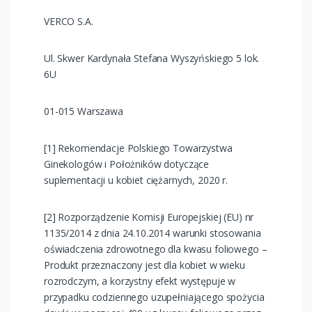
VERCO S.A.
Ul. Skwer Kardynała Stefana Wyszyńskiego 5 lok.
6U
01-015 Warszawa
[1] Rekomendacje Polskiego Towarzystwa
Ginekologów i Położników dotyczące
suplementacji u kobiet ciężarnych, 2020 r.
[2] Rozporządzenie Komisji Europejskiej (EU) nr
1135/2014 z dnia 24.10.2014 warunki stosowania
oświadczenia zdrowotnego dla kwasu foliowego –
Produkt przeznaczony jest dla kobiet w wieku
rozrodczym, a korzystny efekt występuje w
przypadku codziennego uzupełniającego spożycia