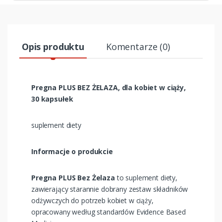
Opis produktu
Komentarze (0)
Pregna PLUS BEZ ŻELAZA, dla kobiet w ciąży,
30 kapsułek
suplement diety
Informacje o produkcie
Pregna PLUS Bez Żelaza
to suplement diety,
zawierający starannie dobrany zestaw składników
odżywczych do potrzeb kobiet w ciąży,
opracowany według standardów Evidence Based