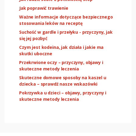
Jak poprawić trawienie
Ważne informacje dotyczące bezpiecznego
stosowania leków na receptę
Suchość w gardle i przełyku - przyczyny, jak
się jej pozbyć
Czym jest kodeina, jak działa i jakie ma
skutki uboczne
Przekrwione oczy – przyczyny, objawy i
skuteczne metody leczenia
Skuteczne domowe sposoby na kaszel u
dziecka – sprawdź nasze wskazówki
Pokrzywka u dzieci – objawy, przyczyny i
skuteczne metody leczenia