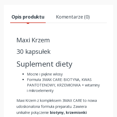
Opis produktu
Komentarze (0)
Maxi Krzem
30 kapsułek
Suplement diety
Mocne i piękne włosy
Formuła 3MAX CARE: BIOTYNA, KWAS
PANTOTENOWY, KRZEMIONKA + witaminy
i mikroelementy
Maxi Krzem z kompleksem 3MAX CARE to nowa
udoskonalona formuła preparatu. Zawiera
unikalne połączenie
biotyny, krzemionki