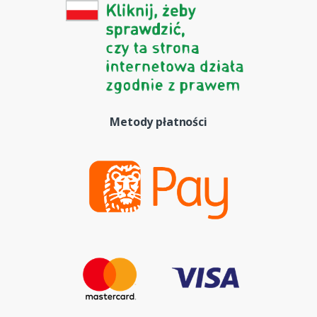
Metody płatności