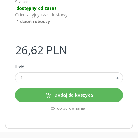
Status:
dostępny od zaraz
Orientacyjny czas dostawy:
1 dzień roboczy
26,62 PLN
Ilość
Dodaj do koszyka
do porównania