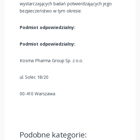
wystarczających badań potwierdzających jego
bezpieczeństwo w tym okresie​​.
Podmiot odpowiedzialny:
Podmiot odpowiedzialny:
Kosma Pharma Group Sp. z o.o.
ul. Solec 18/20
00-410 Warszawa
Podobne kategorie: