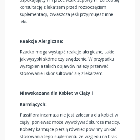
konsultację z lekarzem przed rozpoczęciem
suplementacji, zwłaszcza jeśli przyjmujesz inne
leki.
Reakcje Alergiczne:
Rzadko mogą wystąpić reakcje alergiczne, takie
jak wysypki skórne czy swędzenie. W przypadku
wystąpienia takich objawów należy przerwać
stosowanie i skonsultować się z lekarzem.
Niewskazana dla Kobiet w Ciąży i
Karmiących:
Passiflora incarnata nie jest zalecana dla kobiet w
ciąży, ponieważ może wywoływać skurcze macicy.
Kobiety karmiące piersią również powinny unikać
stosowania tego suplementu ze względu na brak