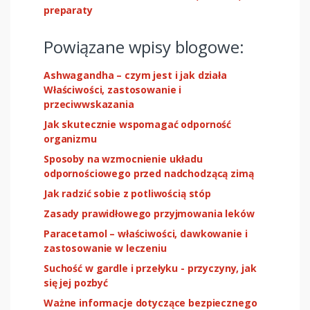
preparaty
Powiązane wpisy blogowe:
Ashwagandha – czym jest i jak działa
Właściwości, zastosowanie i
przeciwwskazania
Jak skutecznie wspomagać odporność
organizmu
Sposoby na wzmocnienie układu
odpornościowego przed nadchodzącą zimą
Jak radzić sobie z potliwością stóp
Zasady prawidłowego przyjmowania leków
Paracetamol – właściwości, dawkowanie i
zastosowanie w leczeniu
Suchość w gardle i przełyku - przyczyny, jak
się jej pozbyć
Ważne informacje dotyczące bezpiecznego