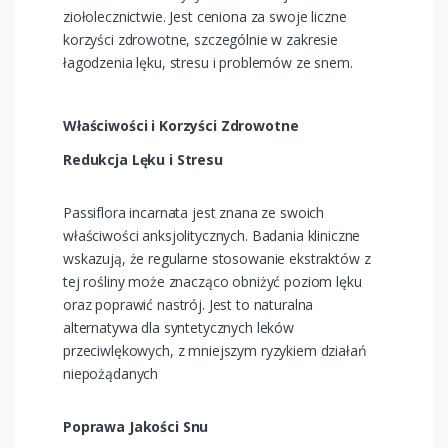
ziołolecznictwie. Jest ceniona za swoje liczne
korzyści zdrowotne, szczególnie w zakresie
łagodzenia lęku, stresu i problemów ze snem.
Właściwości i Korzyści Zdrowotne
Redukcja Lęku i Stresu
Passiflora incarnata jest znana ze swoich
właściwości anksjolitycznych. Badania kliniczne
wskazują, że regularne stosowanie ekstraktów z
tej rośliny może znacząco obniżyć poziom lęku
oraz poprawić nastrój. Jest to naturalna
alternatywa dla syntetycznych leków
przeciwlękowych, z mniejszym ryzykiem działań
niepożądanych
Poprawa Jakości Snu