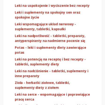
Leki na uspokojenie i wyciszenie bez recepty
Leki i suplementy na spokojny sen oraz
spokojne życie
Leki wspomagające układ nerwowy -
suplementy, tabletki, kapsułki
Leki na nadpotliwość - tabletki, preparaty,
antyperspiranty na nadmierne pocenie się
Potas - leki i suplementy diety zawierające
potas
Leki na potencję na receptę i bez recepty -
tabletki, suplementy diety
Leki na nadciśnienie - tabletki, suplementy i
inne preparaty
Zioła - herbatki ziołowe, tabletki,
suplementy diety z ziołem
Leki na serce - wspomagające i poprawiające
pracę serca