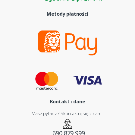
Metody płatności
Kontakt i dane
Masz pytania? Skontaktuj się z nami!
690 879 999