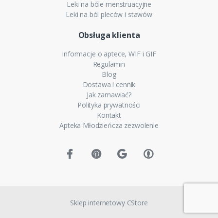
Leki na bóle menstruacyjne
Leki na ból pleców i stawów
Obsługa klienta
Informacje o aptece, WIF i GIF
Regulamin
Blog
Dostawa i cennik
Jak zamawiać?
Polityka prywatności
Kontakt
Apteka Młodzieńcza zezwolenie
Sklep internetowy CStore