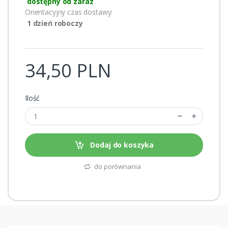
dostępny od zaraz
Orientacyjny czas dostawy:
1 dzień roboczy
34,50 PLN
Ilość
Dodaj do koszyka
do porównania