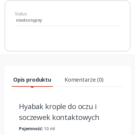
Status:
niedostępny
Opis produktu
Komentarze (0)
Hyabak krople do oczu i
soczewek kontaktowych
Pojemność:
10 ml