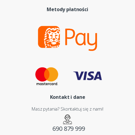
Metody płatności
Kontakt i dane
Masz pytania? Skontaktuj się z nami!
690 879 999