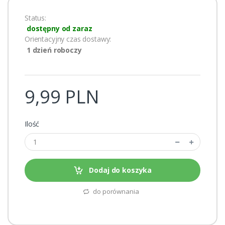
Status:
dostępny od zaraz
Orientacyjny czas dostawy:
1 dzień roboczy
9,99 PLN
Ilość
Dodaj do koszyka
do porównania