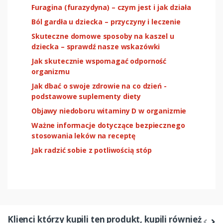
Furagina (furazydyna) – czym jest i jak działa
Ból gardła u dziecka – przyczyny i leczenie
Skuteczne domowe sposoby na kaszel u
dziecka – sprawdź nasze wskazówki
Jak skutecznie wspomagać odporność
organizmu
Jak dbać o swoje zdrowie na co dzień -
podstawowe suplementy diety
Objawy niedoboru witaminy D w organizmie
Ważne informacje dotyczące bezpiecznego
stosowania leków na receptę
Jak radzić sobie z potliwością stóp
Klienci którzy kupili ten produkt, kupili również