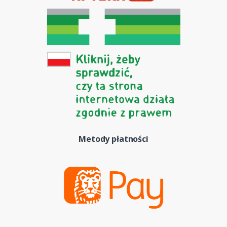
Metody płatności