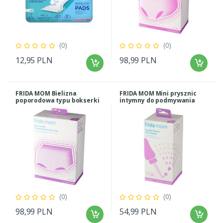
(0)
(0)
12,95 PLN
98,99 PLN
FRIDA MOM Bielizna
FRIDA MOM Mini prysznic
poporodowa typu bokserki
intymny do podmywania
(0)
(0)
98,99 PLN
54,99 PLN