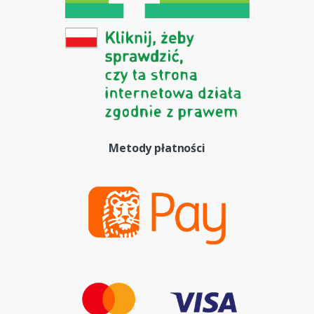
Metody płatności