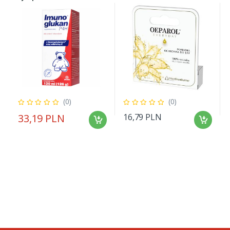
(0)
(0)
33,19 PLN
16,79 PLN