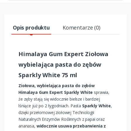
Opis produktu
Komentarze (0)
Himalaya Gum Expert Ziołowa
wybielająca pasta do zębów
Sparkly White 75 ml
Ziołowa, wybielająca pasta do zębów
Himalaya Gum Expert Sparkly White
sprawia,
że zęby stają się widocznie bielsze i bardziej
lśniące już po 2 tygodniach. Pasta
Sparkly White
,
dzięki przełomowej ziołowej Technologii
Naturalnych Enzymów Roślinnych z papai oraz
ananasa,
widocznie usuwa przebarwienia z