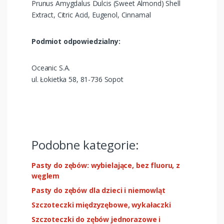
Prunus Amygdalus Dulcis (Sweet Almond) Shell
Extract, Citric Acid, Eugenol, Cinnamal
Podmiot odpowiedzialny:
Oceanic S.A.
ul. Łokietka 58, 81-736 Sopot
Podobne kategorie:
Pasty do zębów: wybielające, bez fluoru, z
węglem
Pasty do zębów dla dzieci i niemowląt
Szczoteczki międzyzębowe, wykałaczki
Szczoteczki do zębów jednorazowe i