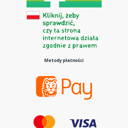
Metody płatności