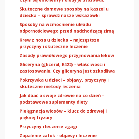
Skuteczne domowe sposoby na kaszel u
dziecka – sprawdź nasze wskazówki
Sposoby na wzmocnienie układu
odpornościowego przed nadchodzącą zimą
Krew z nosa u dziecka – najczęstsze
przyczyny i skuteczne leczenie
Zasady prawidłowego przyjmowania leków
Gliceryna (glicerol, E422) - właściwości i
zastosowanie. Czy gliceryna jest szkodliwa
Pokrzywka u dzieci – objawy, przyczyny i
skuteczne metody leczenia
Jak dbać o swoje zdrowie na co dzień -
podstawowe suplementy diety
Pielęgnacja włosów – klucz do zdrowej i
pięknej fryzury
Przyczyny i leczenie zgagi
Zapalenie zatok - objawy i leczenie