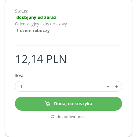
Status:
dostępny od zaraz
Orientacyjny czas dostawy:
1 dzień roboczy
12,14 PLN
Ilość
Dodaj do koszyka
do porównania