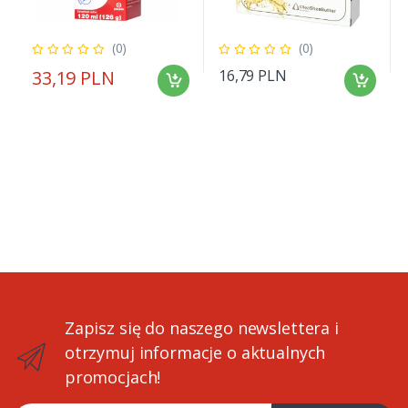
(0)
(0)
33,19 PLN
16,79 PLN
Zapisz się do naszego newslettera i
otrzymuj informacje o aktualnych
promocjach!