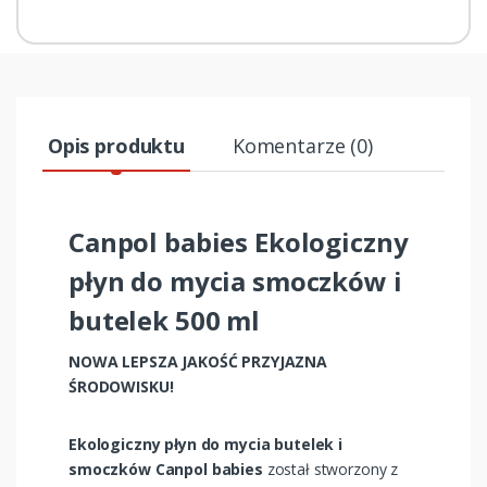
Opis produktu
Komentarze (0)
Canpol babies Ekologiczny
płyn do mycia smoczków i
butelek 500 ml
NOWA LEPSZA JAKOŚĆ PRZYJAZNA
ŚRODOWISKU!​
​Ekologiczny płyn do mycia butelek i
smoczków Canpol babies
został stworzony z