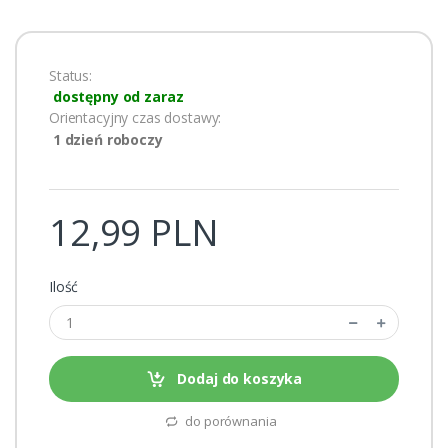
Status:
dostępny od zaraz
Orientacyjny czas dostawy:
1 dzień roboczy
12,99 PLN
Ilość
Dodaj do koszyka
do porównania