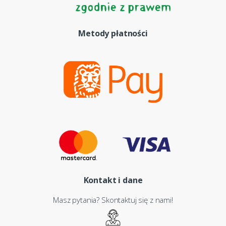
Metody płatności
Kontakt i dane
Masz pytania? Skontaktuj się z nami!