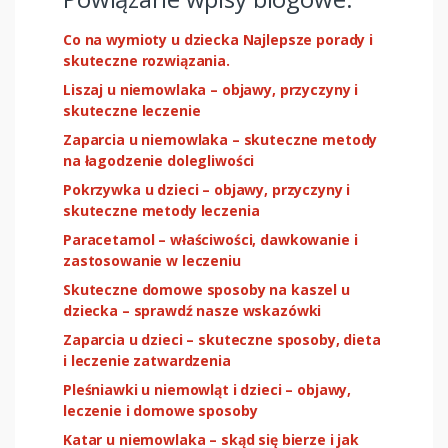
Co na wymioty u dziecka Najlepsze porady i
skuteczne rozwiązania.
Liszaj u niemowlaka – objawy, przyczyny i
skuteczne leczenie
Zaparcia u niemowlaka – skuteczne metody
na łagodzenie dolegliwości
Pokrzywka u dzieci – objawy, przyczyny i
skuteczne metody leczenia
Paracetamol – właściwości, dawkowanie i
zastosowanie w leczeniu
Skuteczne domowe sposoby na kaszel u
dziecka – sprawdź nasze wskazówki
Zaparcia u dzieci – skuteczne sposoby, dieta
i leczenie zatwardzenia
Pleśniawki u niemowląt i dzieci – objawy,
leczenie i domowe sposoby
Katar u niemowlaka – skąd się bierze i jak