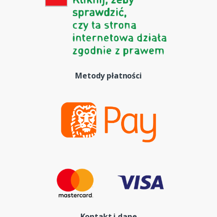
Metody płatności
Kontakt i dane