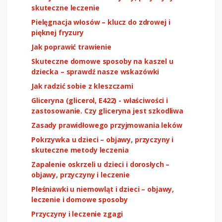
skuteczne leczenie
Pielęgnacja włosów – klucz do zdrowej i
pięknej fryzury
Jak poprawić trawienie
Skuteczne domowe sposoby na kaszel u
dziecka – sprawdź nasze wskazówki
Jak radzić sobie z kleszczami
Gliceryna (glicerol, E422) - właściwości i
zastosowanie. Czy gliceryna jest szkodliwa
Zasady prawidłowego przyjmowania leków
Pokrzywka u dzieci – objawy, przyczyny i
skuteczne metody leczenia
Zapalenie oskrzeli u dzieci i dorosłych –
objawy, przyczyny i leczenie
Pleśniawki u niemowląt i dzieci – objawy,
leczenie i domowe sposoby
Przyczyny i leczenie zgagi