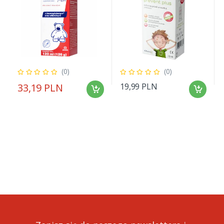
(0)
(0)
33,19 PLN
19,99 PLN