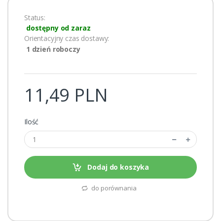
Status:
dostępny od zaraz
Orientacyjny czas dostawy:
1 dzień roboczy
11,49 PLN
Ilość
Dodaj do koszyka
do porównania