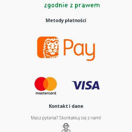
Metody płatności
Kontakt i dane
Masz pytania? Skontaktuj się z nami!