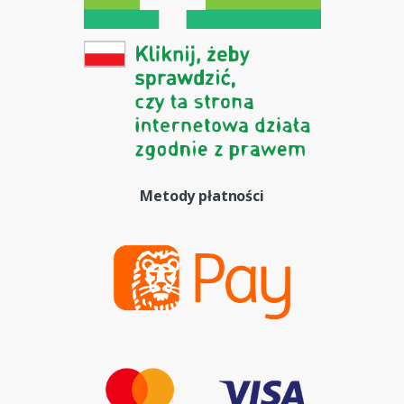
Metody płatności