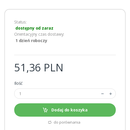
Status:
dostępny od zaraz
Orientacyjny czas dostawy:
1 dzień roboczy
51,36 PLN
Ilość
Dodaj do koszyka
do porównania