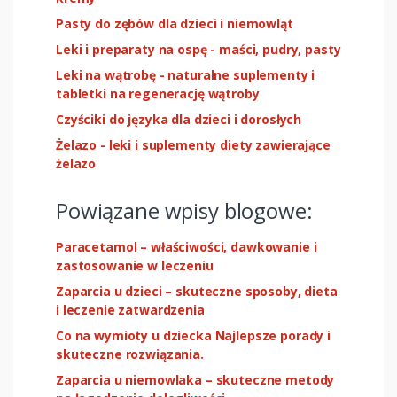
Pasty do zębów dla dzieci i niemowląt
Leki i preparaty na ospę - maści, pudry, pasty
Leki na wątrobę - naturalne suplementy i
tabletki na regenerację wątroby
Czyściki do języka dla dzieci i dorosłych
Żelazo - leki i suplementy diety zawierające
żelazo
Powiązane wpisy blogowe:
Paracetamol – właściwości, dawkowanie i
zastosowanie w leczeniu
Zaparcia u dzieci – skuteczne sposoby, dieta
i leczenie zatwardzenia
Co na wymioty u dziecka Najlepsze porady i
skuteczne rozwiązania.
Zaparcia u niemowlaka – skuteczne metody