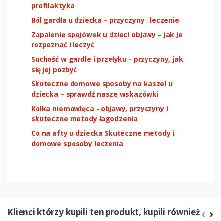
profilaktyka
Ból gardła u dziecka – przyczyny i leczenie
Zapalenie spojówek u dzieci objawy – jak je
rozpoznać i leczyć
Suchość w gardle i przełyku - przyczyny, jak
się jej pozbyć
Skuteczne domowe sposoby na kaszel u
dziecka – sprawdź nasze wskazówki
Kolka niemowlęca - objawy, przyczyny i
skuteczne metody łagodzenia
Co na afty u dziecka Skuteczne metody i
domowe sposoby leczenia
Klienci którzy kupili ten produkt, kupili również