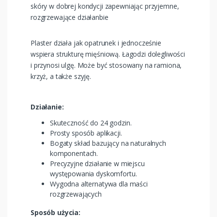
skóry w dobrej kondycji zapewniając przyjemne,
rozgrzewające działanbie
Plaster działa jak opatrunek i jednocześnie
wspiera strukturę mięśniową. Łagodzi dolegliwości
i przynosi ulgę. Może być stosowany na ramiona,
krzyż, a także szyję.
Działanie:
Skuteczność do 24 godzin.
Prosty sposób aplikacji.
Bogaty skład bazujący na naturalnych
komponentach.
Precyzyjne działanie w miejscu
występowania dyskomfortu.
Wygodna alternatywa dla maści
rozgrzewających
Sposób użycia: