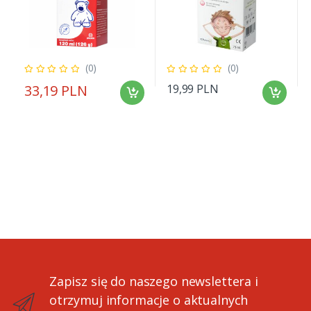
(0)
(0)
33,19 PLN
19,99 PLN
Zapisz się do naszego newslettera i
otrzymuj informacje o aktualnych