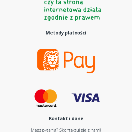
Metody płatności
Kontakt i dane
Masz pytania? Skontaktuj się z nami!