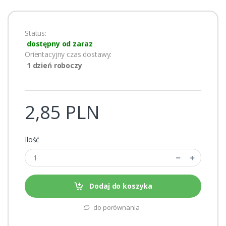
Status:
dostępny od zaraz
Orientacyjny czas dostawy:
1 dzień roboczy
2,85 PLN
Ilość
Dodaj do koszyka
do porównania