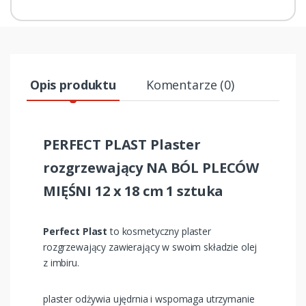
Opis produktu
Komentarze (0)
PERFECT PLAST Plaster
rozgrzewający NA BÓL PLECÓW
MIĘŚNI 12 x 18 cm 1 sztuka
Perfect Plast
to kosmetyczny plaster
rozgrzewający zawierający w swoim składzie olej
z imbiru.
plaster odżywia ujędrnia i wspomaga utrzymanie