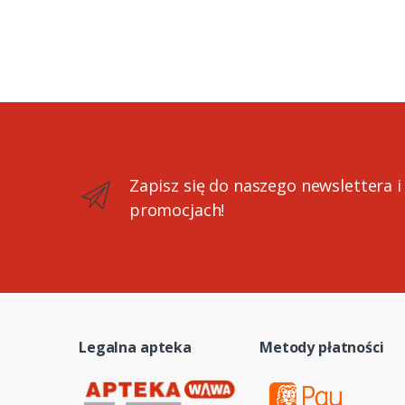
Zapisz się do naszego newslettera i
promocjach!
Legalna apteka
Metody płatności