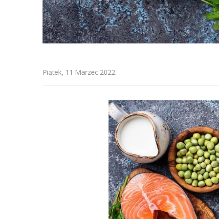
Piątek, 11 Marzec 2022