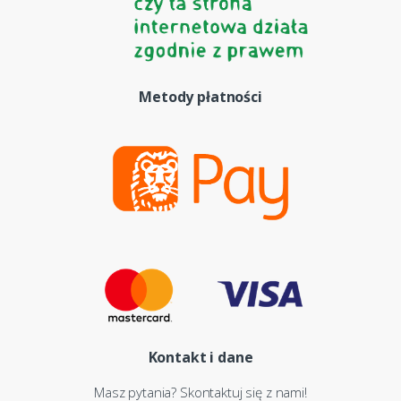
Metody płatności
Kontakt i dane
Masz pytania? Skontaktuj się z nami!