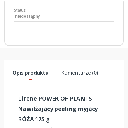
Status:
niedostępny
Opis produktu
Komentarze (0)
Lirene POWER OF PLANTS
Nawilżający peeling myjący
RÓŻA 175 g