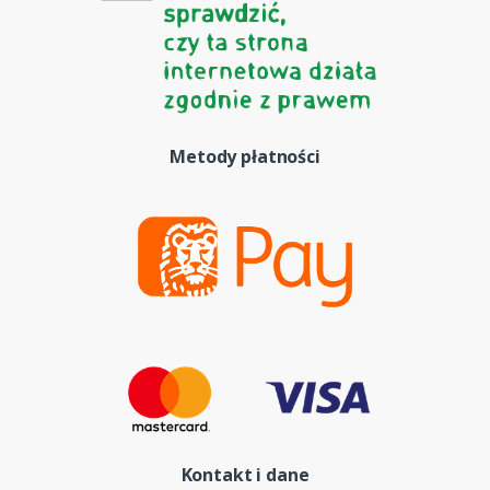
Metody płatności
Kontakt i dane