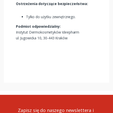
Ostrzeżenia dotyczące bezpieczeństwa:
Tylko do użytku zewnętrznego.
Podmiot odpowiedzialny:
Instytut Dermokosmetyków Ideepharm
ul. Jugowicka 10, 30-443 Kraków
Zapisz się do naszego newslettera i