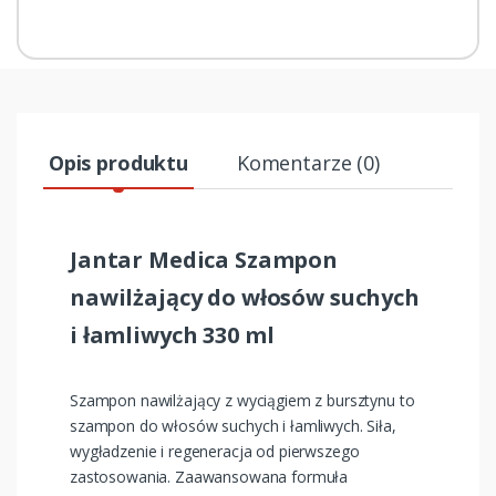
Opis produktu
Komentarze (0)
Jantar Medica Szampon
nawilżający do włosów suchych
i łamliwych 330 ml
Szampon nawilżający z wyciągiem z bursztynu to
szampon do włosów suchych i łamliwych. Siła,
wygładzenie i regeneracja od pierwszego
zastosowania. Zaawansowana formuła