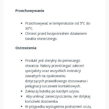
Przechowywanie
Przechowywać w temperaturze od 5°C do
30°C.
Chronić przed bezpośrednim działaniem
światła słonecznego.
Ostrzeżenia
:
Produkt jest sterylny do pierwszego
otwarcia. Należy przestrzegać zaleceń
specjalisty oraz wszystkich instrukcji
zawartych na opakowaniu
dotyczących prawidłowego stosowania i
pielęgnacji soczewek kontaktowych.
Zakręcaj butelkę po każdym użyciu.
Aby uniknąć zanieczyszczenia, nie dotykaj
końcówki dozownika.
W przypadku wystąpienia podrażnień oczu,