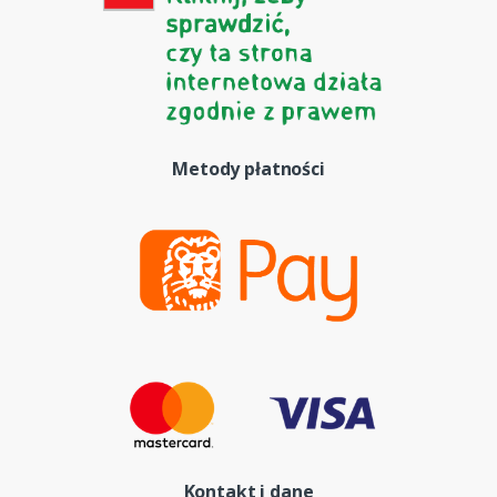
Metody płatności
Kontakt i dane