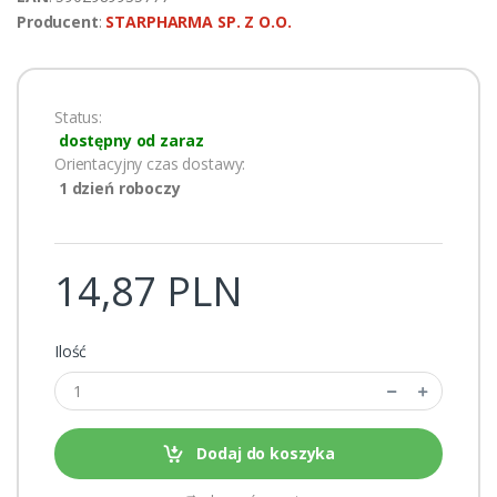
Producent
:
STARPHARMA SP. Z O.O.
Status:
dostępny od zaraz
Orientacyjny czas dostawy:
1 dzień roboczy
14,87 PLN
Ilość
Dodaj do koszyka