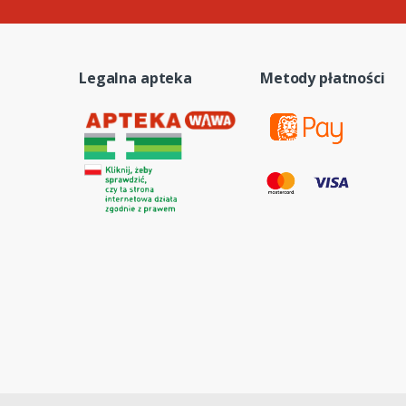
Legalna apteka
Metody płatności