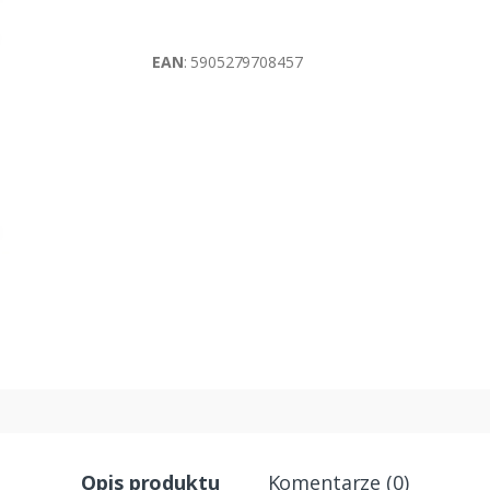
EAN
: 5905279708457
Opis produktu
Komentarze (0)