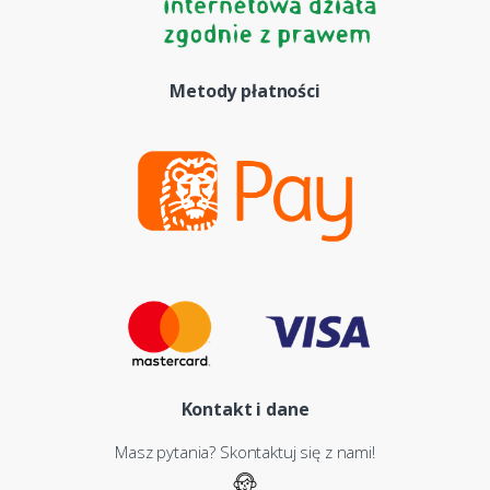
Metody płatności
Kontakt i dane
Masz pytania? Skontaktuj się z nami!