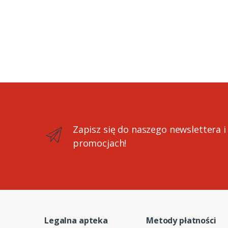
Zapisz się do naszego newslettera i
promocjach!
Legalna apteka
Metody płatności